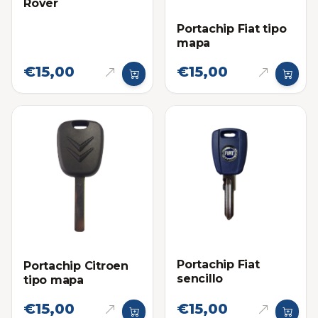
Rover
Portachip Fiat tipo
mapa
€15,00
€15,00
Portachip Fiat
Portachip Citroen
sencillo
tipo mapa
€15,00
€15,00