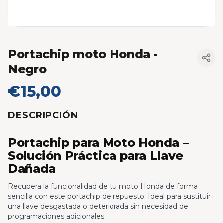
Portachip moto Honda
-
Negro
€15,00
DESCRIPCIÓN
Portachip para Moto Honda –
Solución Práctica para Llave
Dañada
Recupera la funcionalidad de tu moto Honda de forma
sencilla con este portachip de repuesto. Ideal para sustituir
una llave desgastada o deteriorada sin necesidad de
programaciones adicionales.