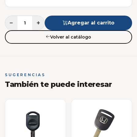
−
+
Agregar al carrito
Volver al catálogo
SUGERENCIAS
También te puede interesar