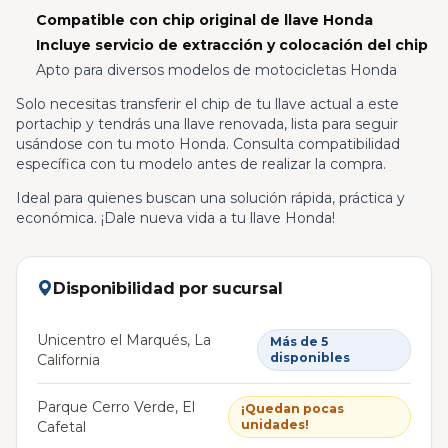
Compatible con chip original de llave Honda
Incluye servicio de extracción y colocación del chip
Apto para diversos modelos de motocicletas Honda
Solo necesitas transferir el chip de tu llave actual a este
portachip y tendrás una llave renovada, lista para seguir
usándose con tu moto Honda. Consulta compatibilidad
específica con tu modelo antes de realizar la compra.
Ideal para quienes buscan una solución rápida, práctica y
económica. ¡Dale nueva vida a tu llave Honda!
Disponibilidad por sucursal
Unicentro el Marqués, La
Más de 5
disponibles
California
Parque Cerro Verde, El
¡Quedan pocas
unidades!
Cafetal