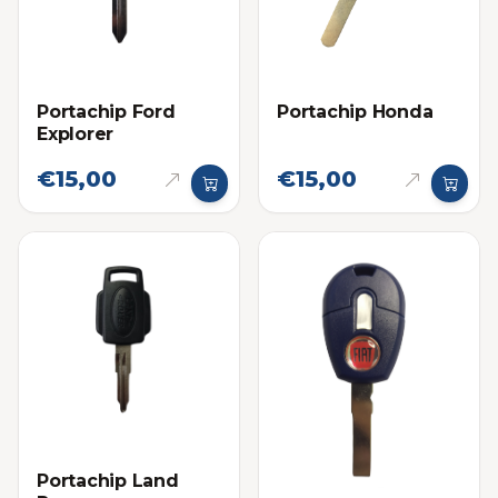
Portachip Ford
Portachip Honda
Explorer
€15,00
€15,00
Portachip Land