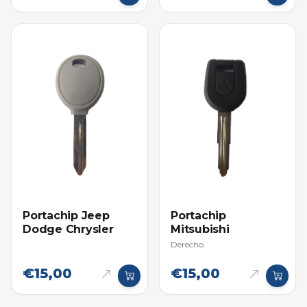
Portachip Jeep
Portachip
Dodge Chrysler
Mitsubishi
Derecho
€15,00
€15,00