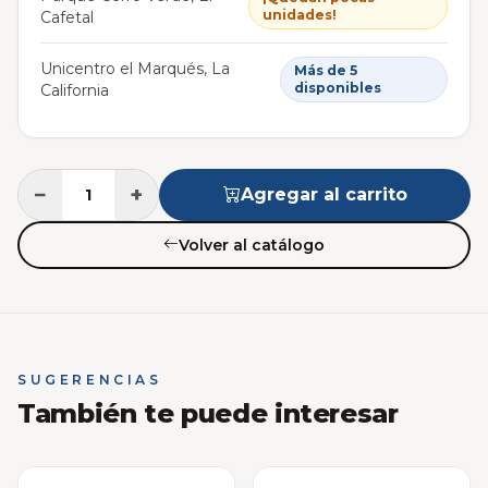
unidades!
Cafetal
Unicentro el Marqués, La
Más de 5
disponibles
California
−
+
Agregar al carrito
Volver al catálogo
SUGERENCIAS
También te puede interesar