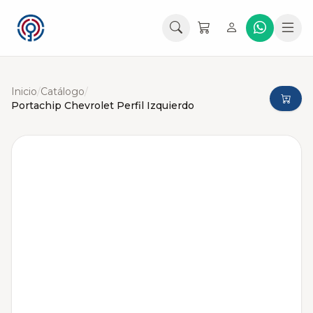
Inicio
/
Catálogo
/
Portachip Chevrolet Perfil Izquierdo