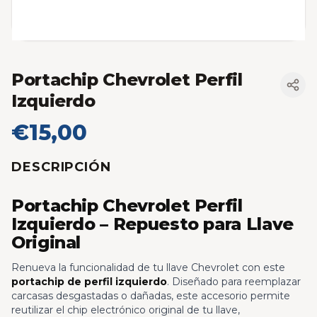
Portachip Chevrolet Perfil
Izquierdo
€15,00
DESCRIPCIÓN
Portachip Chevrolet Perfil
Izquierdo – Repuesto para Llave
Original
Renueva la funcionalidad de tu llave Chevrolet con este
portachip de perfil izquierdo
. Diseñado para reemplazar
carcasas desgastadas o dañadas, este accesorio permite
reutilizar el chip electrónico original de tu llave,