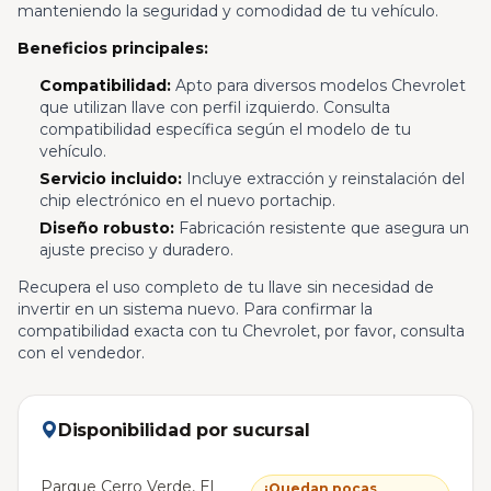
manteniendo la seguridad y comodidad de tu vehículo.
Beneficios principales:
Compatibilidad:
Apto para diversos modelos Chevrolet
que utilizan llave con perfil izquierdo. Consulta
compatibilidad específica según el modelo de tu
vehículo.
Servicio incluido:
Incluye extracción y reinstalación del
chip electrónico en el nuevo portachip.
Diseño robusto:
Fabricación resistente que asegura un
ajuste preciso y duradero.
Recupera el uso completo de tu llave sin necesidad de
invertir en un sistema nuevo. Para confirmar la
compatibilidad exacta con tu Chevrolet, por favor, consulta
con el vendedor.
Disponibilidad por sucursal
Parque Cerro Verde, El
¡Quedan pocas