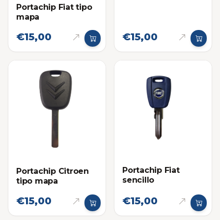
Portachip Fiat tipo
mapa
€15,00
€15,00
Portachip Fiat
Portachip Citroen
sencillo
tipo mapa
€15,00
€15,00