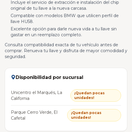
Incluye el servicio de extracción e instalación del chip
original de tu llave a la nueva carcasa.
Compatible con modelos BMW que utilicen perfil de
llave HU58.
Excelente opción para darle nueva vida a tu llave sin
gastar en un reemplazo completo.
Consulta compatibilidad exacta de tu vehículo antes de
comprar. Renueva tu llave y disfruta de mayor comodidad y
seguridad.
Disponibilidad por sucursal
Unicentro el Marqués, La
¡Quedan pocas
unidades!
California
Parque Cerro Verde, El
¡Quedan pocas
unidades!
Cafetal