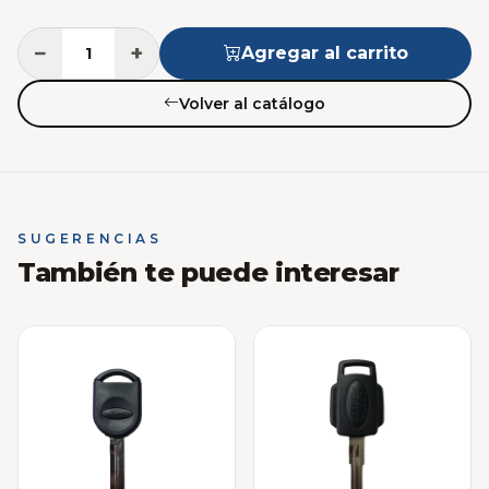
−
+
Agregar al carrito
Volver al catálogo
SUGERENCIAS
También te puede interesar