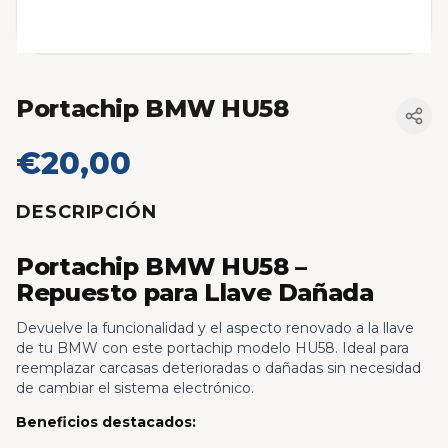
Portachip BMW HU58
€20,00
DESCRIPCIÓN
Portachip BMW HU58 –
Repuesto para Llave Dañada
Devuelve la funcionalidad y el aspecto renovado a la llave
de tu BMW con este portachip modelo HU58. Ideal para
reemplazar carcasas deterioradas o dañadas sin necesidad
de cambiar el sistema electrónico.
Beneficios destacados: