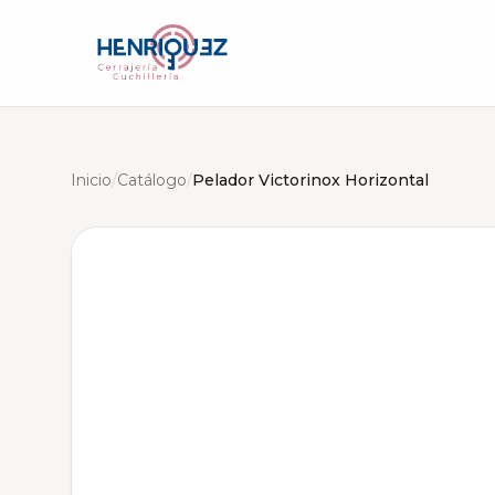
Inicio
/
Catálogo
/
Pelador Victorinox Horizontal