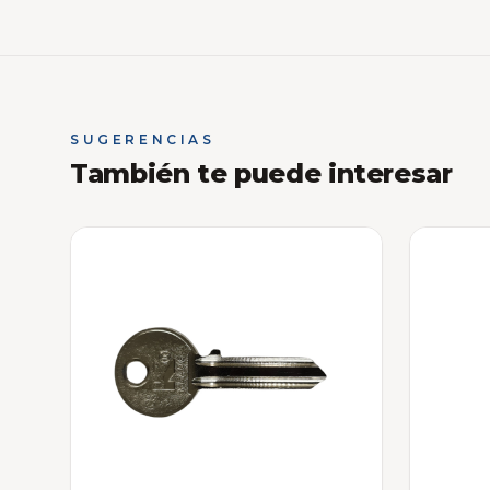
SUGERENCIAS
También te puede interesar