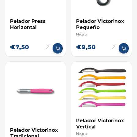
Pelador Press
Pelador Victorinox
Horizontal
Pequeño
Negro
€7,50
€9,50
Pelador Victorinox
Vertical
Pelador Victorinox
Negro
Tradicional