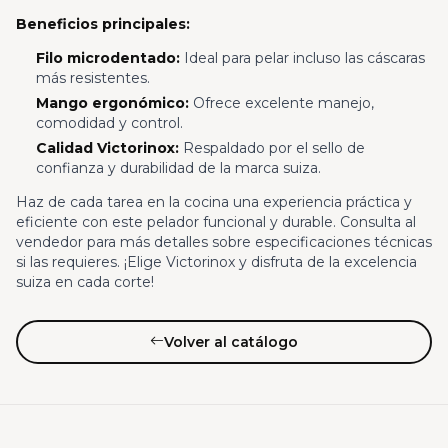
Beneficios principales:
Filo microdentado:
Ideal para pelar incluso las cáscaras
más resistentes.
Mango ergonómico:
Ofrece excelente manejo,
comodidad y control.
Calidad Victorinox:
Respaldado por el sello de
confianza y durabilidad de la marca suiza.
Haz de cada tarea en la cocina una experiencia práctica y
eficiente con este pelador funcional y durable. Consulta al
vendedor para más detalles sobre especificaciones técnicas
si las requieres. ¡Elige Victorinox y disfruta de la excelencia
suiza en cada corte!
Volver al catálogo