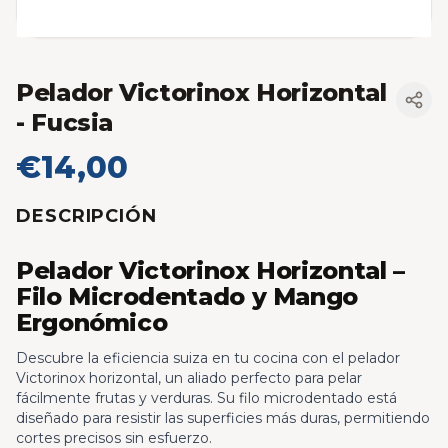
Pelador Victorinox Horizontal
- Fucsia
€14,00
DESCRIPCIÓN
Pelador Victorinox Horizontal –
Filo Microdentado y Mango
Ergonómico
Descubre la eficiencia suiza en tu cocina con el pelador
Victorinox horizontal, un aliado perfecto para pelar
fácilmente frutas y verduras. Su filo microdentado está
diseñado para resistir las superficies más duras, permitiendo
cortes precisos sin esfuerzo.