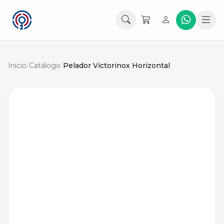
Inicio
/
Catálogo
/
Pelador Victorinox Horizontal