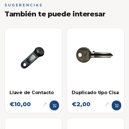
SUGERENCIAS
También te puede interesar
Llave de Contacto
Duplicado tipo Cisa
€10,00
€2,00