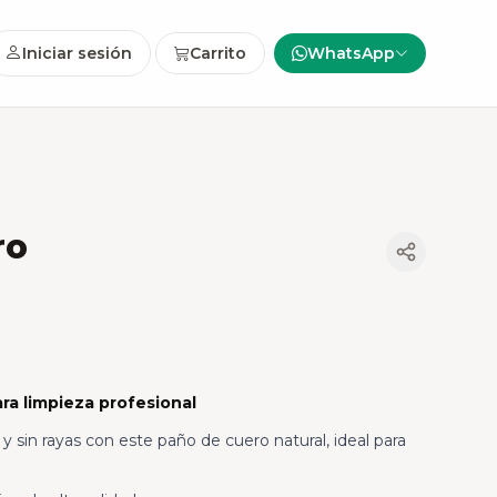
Iniciar sesión
Carrito
WhatsApp
ro
a limpieza profesional
y sin rayas con este paño de cuero natural, ideal para