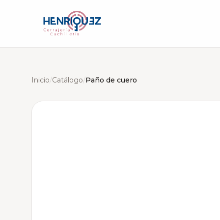
Inicio
/
Catálogo
/
Paño de cuero