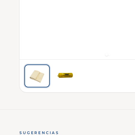
SUGERENCIAS