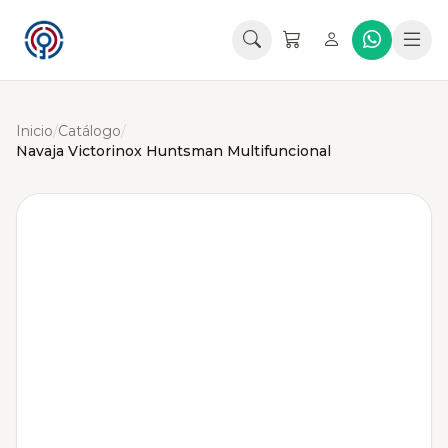
Inicio
/
Catálogo
/
Navaja Victorinox Huntsman Multifuncional