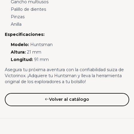
Gancho multiusos
Palillo de dientes
Pinzas
Anilla
Especificaciones:
Modelo:
Huntsman
Altura:
21 mm
Longitud:
91 mm
Asegura tu próxima aventura con la confiabilidad suiza de
Victorinox. ¡Adquiere tu Huntsman y lleva la herramienta
original de los exploradores a tu bolsillo!
Volver al catálogo