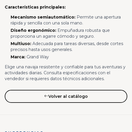
Características principales:
Mecanismo semiautomático:
Permite una apertura
rápida y sencilla con una sola mano.
Diseño ergonómico:
Empuñadura robusta que
proporciona un agarre cómodo y seguro.
Multiuso:
Adecuada para tareas diversas, desde cortes
precisos hasta usos generales.
Marca:
Grand Way
Elige una navaja resistente y confiable para tus aventuras y
actividades diarias. Consulta especificaciones con el
vendedor si requieres datos técnicos adicionales.
Volver al catálogo