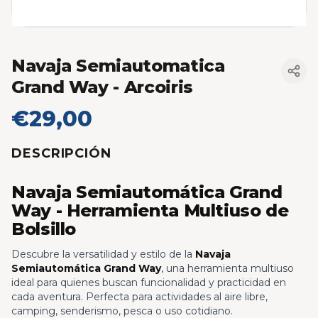
Navaja Semiautomatica
Grand Way
- Arcoiris
€29,00
DESCRIPCIÓN
Navaja Semiautomática Grand
Way - Herramienta Multiuso de
Bolsillo
Descubre la versatilidad y estilo de la
Navaja
Semiautomática Grand Way
, una herramienta multiuso
ideal para quienes buscan funcionalidad y practicidad en
cada aventura. Perfecta para actividades al aire libre,
camping, senderismo, pesca o uso cotidiano.