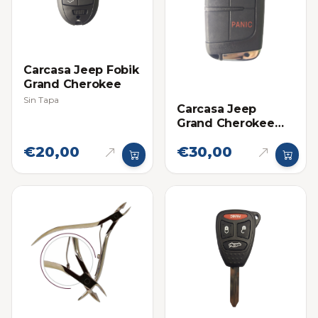
Carcasa Jeep Fobik
Grand Cherokee
Sin Tapa
Carcasa Jeep
Grand Cherokee
4G
€20,00
€30,00