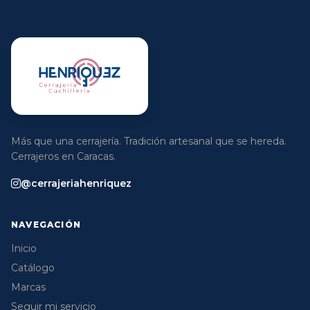
Más que una cerrajería. Tradición artesanal que se hereda.
Cerrajeros en Caracas.
@cerrajeriahenriquez
NAVEGACIÓN
Inicio
Catálogo
Marcas
Seguir mi servicio