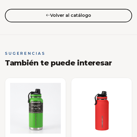
Volver al catálogo
SUGERENCIAS
También te puede interesar