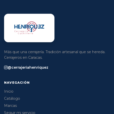
Más que una cerrajería. Tradición artesanal que se hereda.
Cerrajeros en Caracas.
@cerrajeriahenriquez
NAVEGACIÓN
Inicio
Catálogo
Marcas
Seguir mi servicio