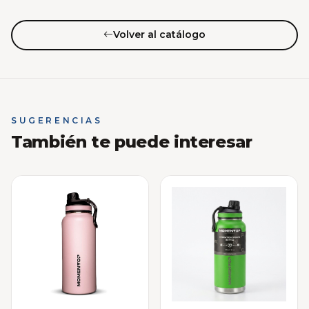
Volver al catálogo
SUGERENCIAS
También te puede interesar