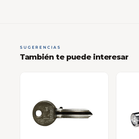
SUGERENCIAS
También te puede interesar