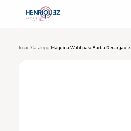
Inicio
/
Catálogo
/
Máquina Wahl para Barba Recargable