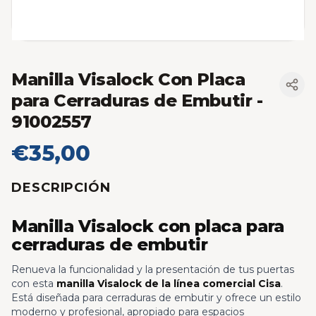
Manilla Visalock Con Placa
para Cerraduras de Embutir
-
91002557
€35,00
DESCRIPCIÓN
Manilla Visalock con placa para
cerraduras de embutir
Renueva la funcionalidad y la presentación de tus puertas
con esta
manilla Visalock de la línea comercial Cisa
.
Está diseñada para cerraduras de embutir y ofrece un estilo
moderno y profesional, apropiado para espacios