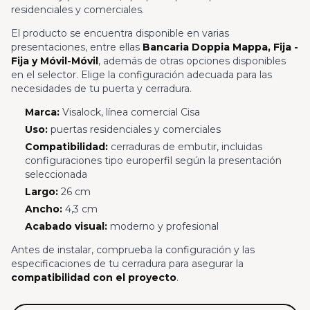
residenciales y comerciales.
El producto se encuentra disponible en varias
presentaciones, entre ellas
Bancaria Doppia Mappa, Fija -
Fija y Móvil-Móvil
, además de otras opciones disponibles
en el selector. Elige la configuración adecuada para las
necesidades de tu puerta y cerradura.
Marca:
Visalock, línea comercial Cisa
Uso:
puertas residenciales y comerciales
Compatibilidad:
cerraduras de embutir, incluidas
configuraciones tipo europerfil según la presentación
seleccionada
Largo:
26 cm
Ancho:
4,3 cm
Acabado visual:
moderno y profesional
Antes de instalar, comprueba la configuración y las
especificaciones de tu cerradura para asegurar la
compatibilidad con el proyecto
.