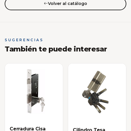
Volver al catálogo
SUGERENCIAS
También te puede interesar
Cerradura Cisa
Cilindro Tesa