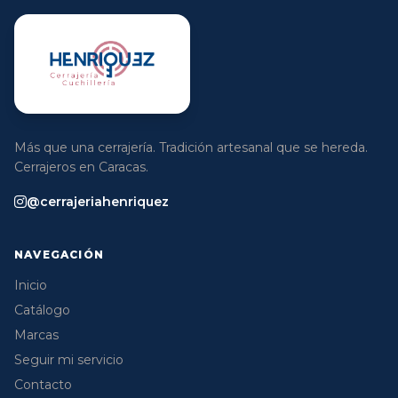
Más que una cerrajería. Tradición artesanal que se hereda.
Cerrajeros en Caracas.
@cerrajeriahenriquez
NAVEGACIÓN
Inicio
Catálogo
Marcas
Seguir mi servicio
Contacto