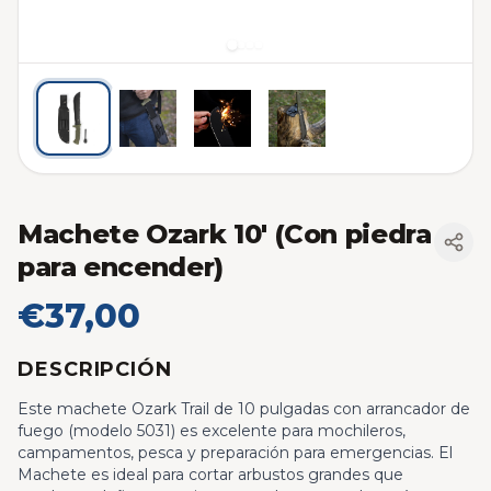
Machete Ozark 10' (Con piedra
para encender)
€37,00
DESCRIPCIÓN
Este machete Ozark Trail de 10 pulgadas con arrancador de
fuego (modelo 5031) es excelente para mochileros,
campamentos, pesca y preparación para emergencias. El
Machete es ideal para cortar arbustos grandes que