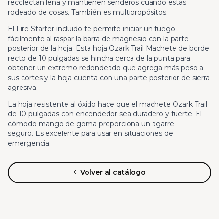
recolectan leña y mantienen senderos cuando estás
rodeado de cosas. También es multipropósitos.
El Fire Starter incluido te permite iniciar un fuego
fácilmente al raspar la barra de magnesio con la parte
posterior de la hoja. Esta hoja Ozark Trail Machete de borde
recto de 10 pulgadas se hincha cerca de la punta para
obtener un extremo redondeado que agrega más peso a
sus cortes y la hoja cuenta con una parte posterior de sierra
agresiva.
La hoja resistente al óxido hace que el machete Ozark Trail
de 10 pulgadas con encendedor sea duradero y fuerte. El
cómodo mango de goma proporciona un agarre
seguro. Es excelente para usar en situaciones de
emergencia.
Volver al catálogo