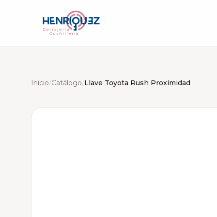
Inicio
/
Catálogo
/
Llave Toyota Rush Proximidad