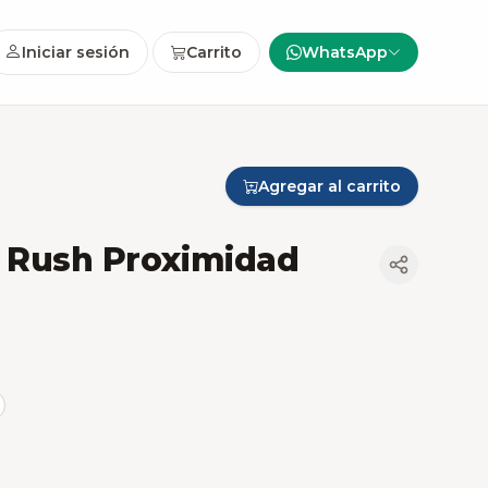
Iniciar sesión
Carrito
WhatsApp
Agregar al carrito
a Rush Proximidad