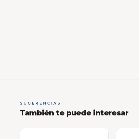
SUGERENCIAS
También te puede interesar