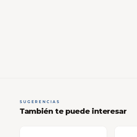
SUGERENCIAS
También te puede interesar