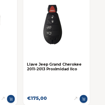
Llave Jeep Grand Cherokee
2011-2013 Proximidad Ilco
16-
€175,00