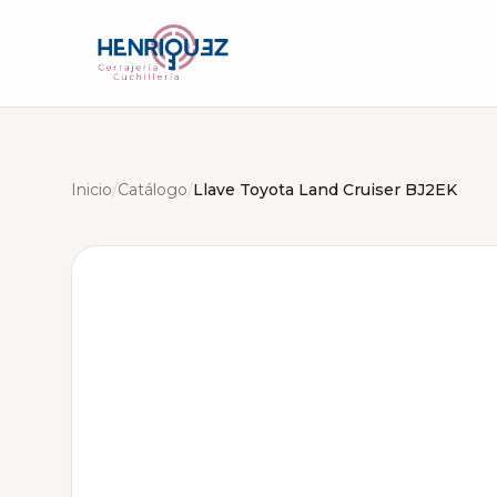
Inicio
/
Catálogo
/
Llave Toyota Land Cruiser BJ2EK