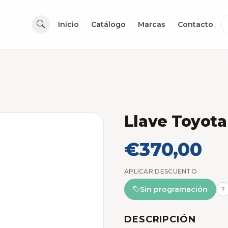
Inicio
Catálogo
Marcas
Contacto
Llave Toyota
€370,00
APLICAR DESCUENTO
Sin programación
?
DESCRIPCIÓN