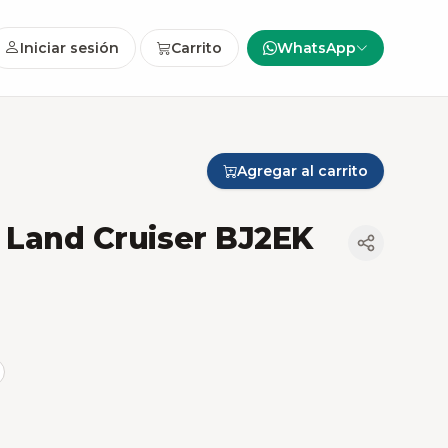
Iniciar sesión
Carrito
WhatsApp
Agregar al carrito
 Land Cruiser BJ2EK