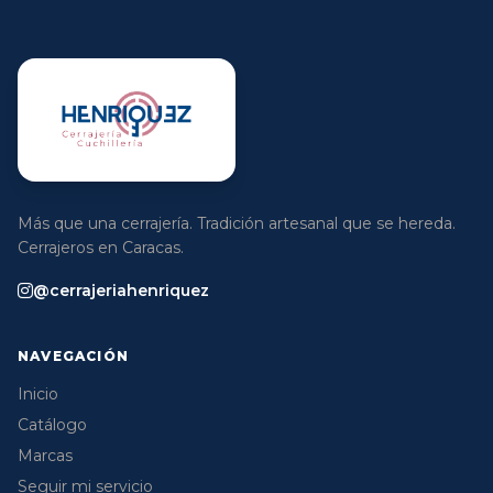
Más que una cerrajería. Tradición artesanal que se hereda.
Cerrajeros en Caracas.
@cerrajeriahenriquez
NAVEGACIÓN
Inicio
Catálogo
Marcas
Seguir mi servicio