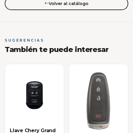
Volver al catálogo
SUGERENCIAS
También te puede interesar
Llave Chery Grand