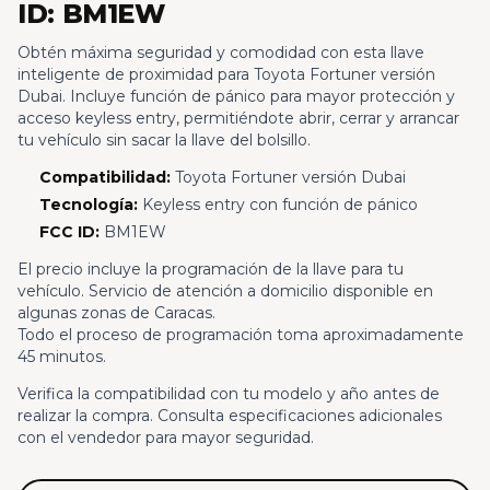
ID: BM1EW
Obtén máxima seguridad y comodidad con esta llave
inteligente de proximidad para Toyota Fortuner versión
Dubai. Incluye función de pánico para mayor protección y
acceso keyless entry, permitiéndote abrir, cerrar y arrancar
tu vehículo sin sacar la llave del bolsillo.
Compatibilidad:
Toyota Fortuner versión Dubai
Tecnología:
Keyless entry con función de pánico
FCC ID:
BM1EW
El precio incluye la programación de la llave para tu
vehículo. Servicio de atención a domicilio disponible en
algunas zonas de Caracas.
Todo el proceso de programación toma aproximadamente
45 minutos.
Verifica la compatibilidad con tu modelo y año antes de
realizar la compra. Consulta especificaciones adicionales
con el vendedor para mayor seguridad.