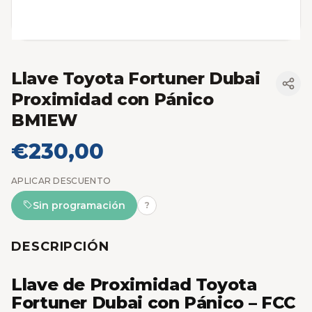
Llave Toyota Fortuner Dubai
Proximidad con Pánico
BM1EW
€230,00
APLICAR DESCUENTO
Sin programación
?
DESCRIPCIÓN
Llave de Proximidad Toyota
Fortuner Dubai con Pánico – FCC