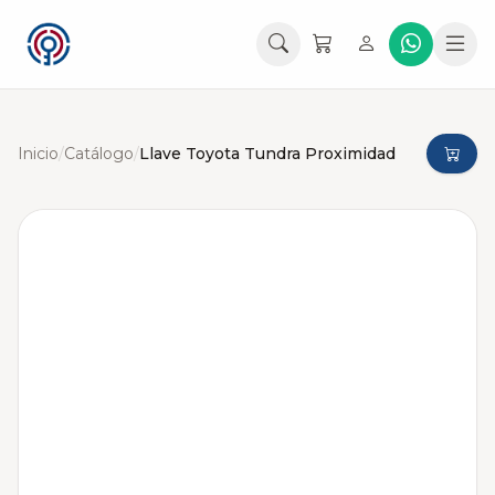
Inicio
/
Catálogo
/
Llave Toyota Tundra Proximidad