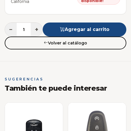
disponible!
California
−
+
Agregar al carrito
Volver al catálogo
SUGERENCIAS
También te puede interesar