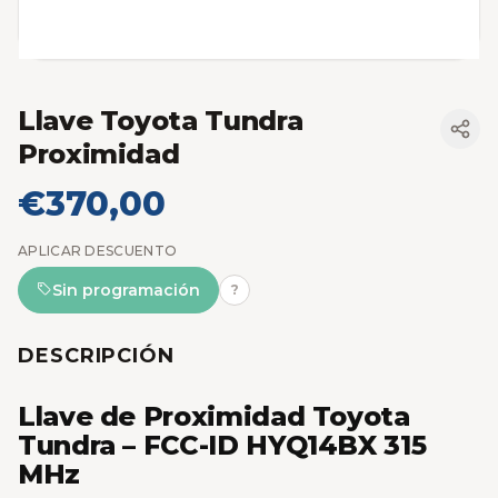
Llave Toyota Tundra
Proximidad
€370,00
APLICAR DESCUENTO
Sin programación
?
DESCRIPCIÓN
Llave de Proximidad Toyota
Tundra – FCC-ID HYQ14BX 315
MHz