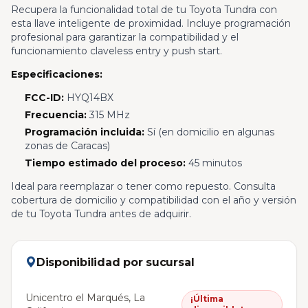
Recupera la funcionalidad total de tu Toyota Tundra con
esta llave inteligente de proximidad. Incluye programación
profesional para garantizar la compatibilidad y el
funcionamiento claveless entry y push start.
Especificaciones:
FCC-ID:
HYQ14BX
Frecuencia:
315 MHz
Programación incluida:
Sí (en domicilio en algunas
zonas de Caracas)
Tiempo estimado del proceso:
45 minutos
Ideal para reemplazar o tener como repuesto. Consulta
cobertura de domicilio y compatibilidad con el año y versión
de tu Toyota Tundra antes de adquirir.
Disponibilidad por sucursal
Unicentro el Marqués, La
¡Última