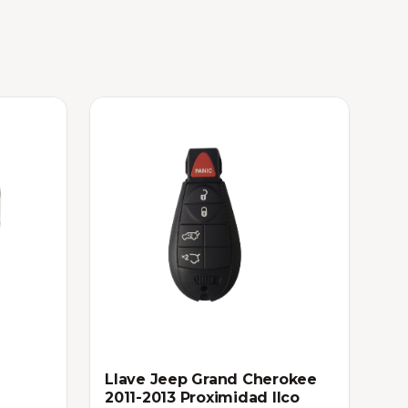
Llave Jeep Grand Cherokee
2011-2013 Proximidad Ilco