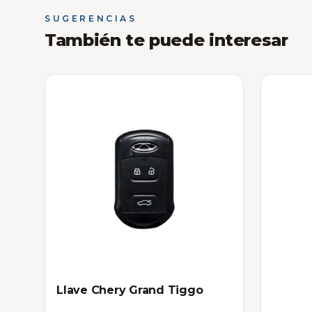
SUGERENCIAS
También te puede interesar
Llave Chery Grand Tiggo