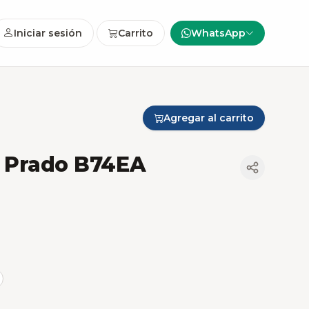
Iniciar sesión
Carrito
WhatsApp
Agregar al carrito
a Prado B74EA