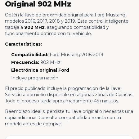
Original 902 MHz
Obtén la llave de proximidad original para Ford Mustang
modelos 2016, 2017, 2018 y 2019. Este control inteligente
trabaja a
902 MHz
, asegurando compatibilidad y
funcionamiento óptimo con tu vehículo.
Características:
Compatibilidad:
Ford Mustang 2016-2019
Frecuencia:
902 MHz
Electrónica original Ford
Incluye programación
El precio publicado incluye la programación de la llave.
Servicio a domicilio disponible en algunas zonas de Caracas.
Todo el proceso tarda aproximadamente 45 minutos.
Reemplazo ideal si perdiste tu llave original o necesitas una
copia adicional. Consulta compatibilidad exacta con tu
modelo antes de comprar.