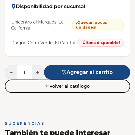
Disponibilidad por sucursal
Unicentro el Marqués, La
¡Quedan pocas
unidades!
California
Parque Cerro Verde, El Cafetal
¡Última disponible!
−
+
Agregar al carrito
Volver al catálogo
SUGERENCIAS
También te puede interesar