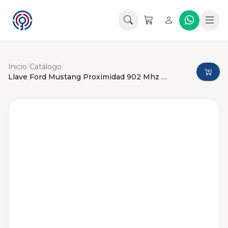
Inicio
/
Catálogo
/
Llave Ford Mustang Proximidad 902 Mhz Eléctronica Original 2016-2019