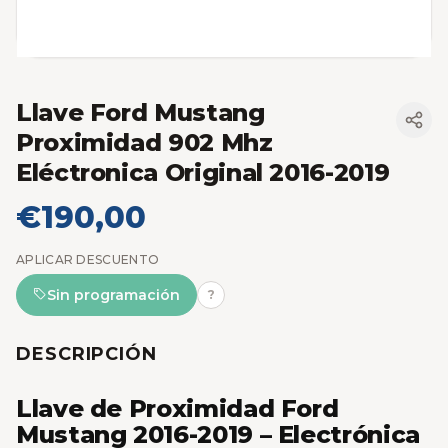
Llave Ford Mustang
Proximidad 902 Mhz
Eléctronica Original 2016-2019
€190,00
APLICAR DESCUENTO
Sin programación
?
DESCRIPCIÓN
Llave de Proximidad Ford
Mustang 2016-2019 – Electrónica