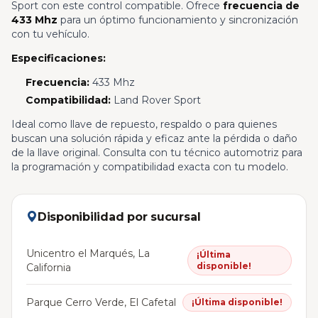
Sport con este control compatible. Ofrece
frecuencia de
433 Mhz
para un óptimo funcionamiento y sincronización
con tu vehículo.
Especificaciones:
Frecuencia:
433 Mhz
Compatibilidad:
Land Rover Sport
Ideal como llave de repuesto, respaldo o para quienes
buscan una solución rápida y eficaz ante la pérdida o daño
de la llave original. Consulta con tu técnico automotriz para
la programación y compatibilidad exacta con tu modelo.
Disponibilidad por sucursal
Unicentro el Marqués, La
¡Última
disponible!
California
Parque Cerro Verde, El Cafetal
¡Última disponible!