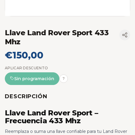
Llave Land Rover Sport 433
Mhz
€150,00
APLICAR DESCUENTO
Sin programación
?
DESCRIPCIÓN
Llave Land Rover Sport –
Frecuencia 433 Mhz
Reemplaza o suma una llave confiable para tu Land Rover