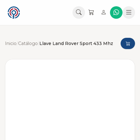
Inicio
/
Catálogo
/
Llave Land Rover Sport 433 Mhz