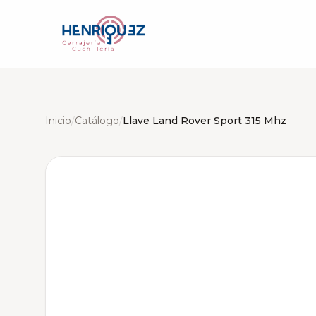
Inicio
/
Catálogo
/
Llave Land Rover Sport 315 Mhz