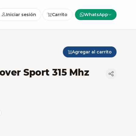
Iniciar sesión
Carrito
WhatsApp
Agregar al carrito
over Sport 315 Mhz