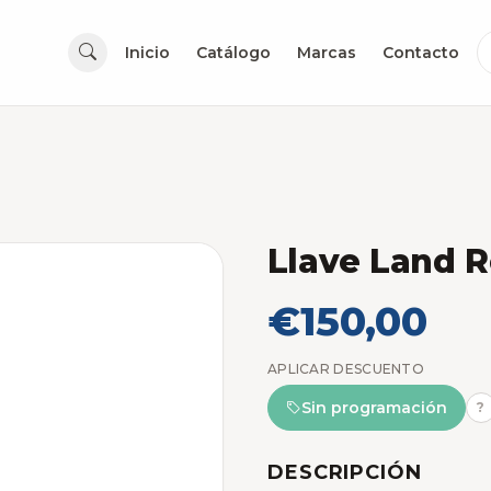
Inicio
Catálogo
Marcas
Contacto
Llave Land R
€150,00
APLICAR DESCUENTO
Sin programación
?
DESCRIPCIÓN