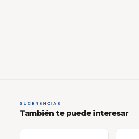
SUGERENCIAS
También te puede interesar