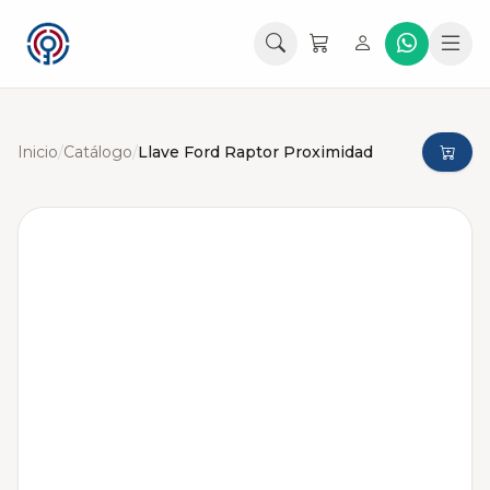
Inicio
/
Catálogo
/
Llave Ford Raptor Proximidad