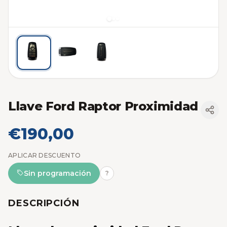
Llave Ford Raptor Proximidad
€190,00
APLICAR DESCUENTO
Sin programación
?
DESCRIPCIÓN