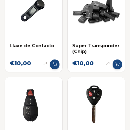
Llave de Contacto
Super Transponder
(Chip)
€10,00
€10,00