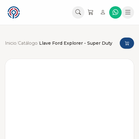
Inicio
/
Catálogo
/
Llave Ford Explorer - Super Duty