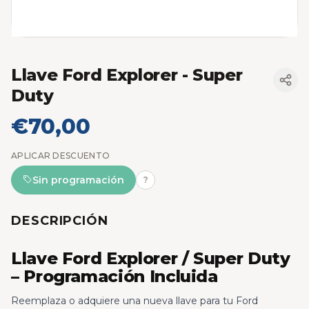
Llave Ford Explorer - Super
Duty
€70,00
APLICAR DESCUENTO
Sin programación
?
DESCRIPCIÓN
Llave Ford Explorer / Super Duty
– Programación Incluida
Reemplaza o adquiere una nueva llave para tu Ford