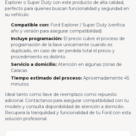
Explorer o Super Duty con este producto de alta calidad,
perfecto para quienes buscan funcionalidad y seguridad en
su vehículo.
Compatible con:
Ford Explorer / Super Duty (verifica
año y versión para asegurar compatibilidad)
Incluye programación:
El precio cubre el proceso de
programación de la llave unicamente cuando es
duplicado, en caso de ser perdida total el precio y
procedimiento es distinto.
Servicio a domicilio:
Atención en algunas zonas de
Caracas
Tiempo estimado del proceso:
Aproximadamente 45
minutos
Ideal tanto como llave de reemplazo como repuesto
adicional. Contáctanos para asegurar compatibilidad con tu
modelo y consulta disponibilidad de atención a domicilio.
Recupera la tranquilidad y funcionalidad de tu Ford con esta
solución profesional.