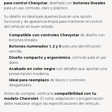
para control Chevystar
, diseñada con
botones lineales
para un uso cómodo, claro y práctico.
Su diseño es ideal para quienes buscan una opción
funcional y de apariencia limpia para mantener el control
del vehículo en buen estado.
Compatible con controles Chevystar
de diseño con
botones lineales.
Botones numerados 1, 2 y 3
para una identificación
sencilla.
Diseño compacto y ergonómico
, cómodo para el uso
diario.
Acabado en color negro
con detalles que aportan una
presentación moderna.
Ideal para reemplazo
de llaves o controles
desgastados.
Antes de comprar, verifica la
compatibilidad con tu
modelo Chevrolet
. El corte, adaptación o programación
debe realizarse según las especificaciones del vehículo.