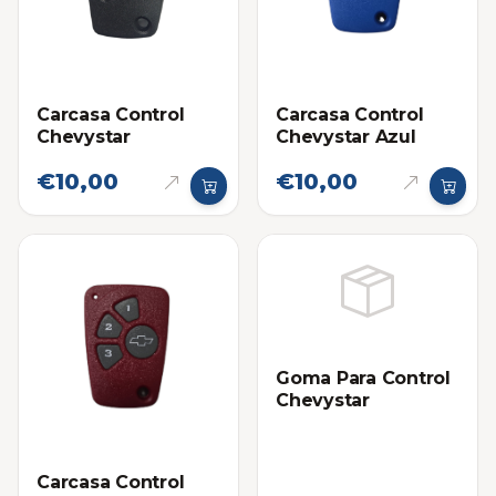
Carcasa Control
Carcasa Control
Chevystar
Chevystar Azul
€10,00
€10,00
Goma Para Control
Chevystar
Carcasa Control