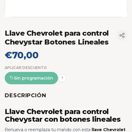
Llave Chevrolet para control
Chevystar Botones Lineales
€70,00
APLICAR DESCUENTO
Sin programación
?
DESCRIPCIÓN
Llave Chevrolet para control
Chevystar con botones lineales
Renueva o reemplaza tu mando con esta
llave Chevrolet