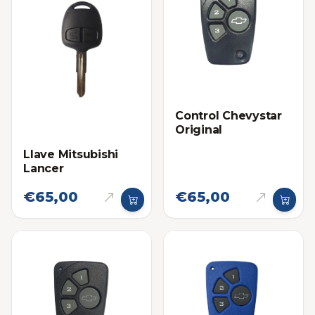
Control Chevystar
Original
Llave Mitsubishi
Lancer
€65,00
€65,00