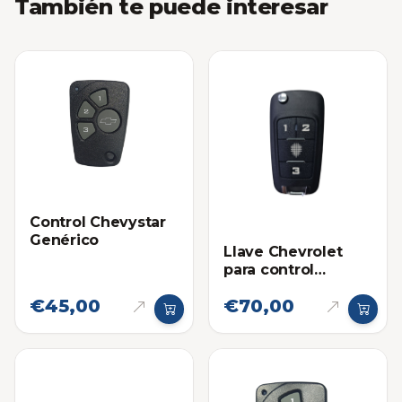
También te puede interesar
Control Chevystar
Genérico
Llave Chevrolet
para control
Chevystar
€45,00
€70,00