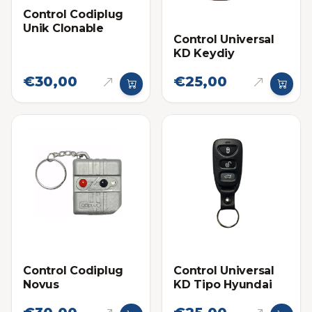
Control Codiplug
Unik Clonable
Control Universal
KD Keydiy
€30,00
€25,00
Control Codiplug
Control Universal
Novus
KD Tipo Hyundai