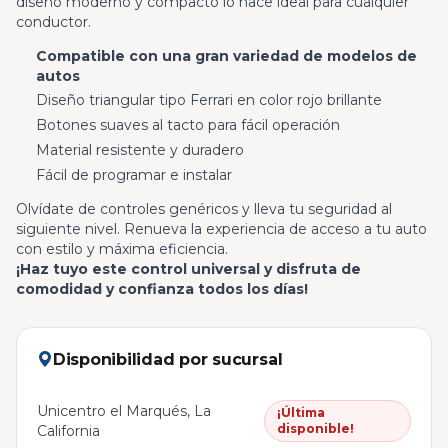
diseño moderno y compacto lo hace ideal para cualquier
conductor.
Compatible con una gran variedad de modelos de
autos
Diseño triangular tipo Ferrari en color rojo brillante
Botones suaves al tacto para fácil operación
Material resistente y duradero
Fácil de programar e instalar
Olvídate de controles genéricos y lleva tu seguridad al
siguiente nivel. Renueva la experiencia de acceso a tu auto
con estilo y máxima eficiencia.
¡Haz tuyo este control universal y disfruta de
comodidad y confianza todos los días!
Disponibilidad por sucursal
Unicentro el Marqués, La
¡Última
disponible!
California