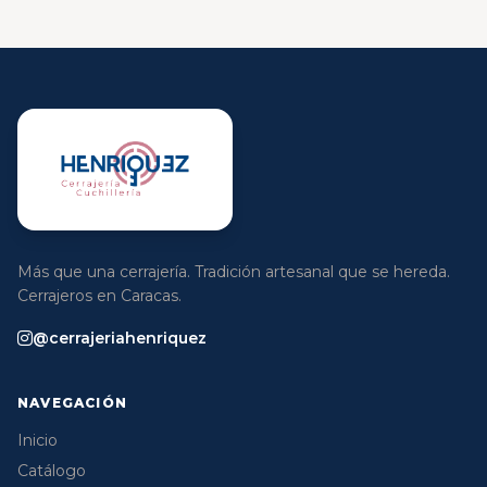
Más que una cerrajería. Tradición artesanal que se hereda.
Cerrajeros en Caracas.
@cerrajeriahenriquez
NAVEGACIÓN
Inicio
Catálogo