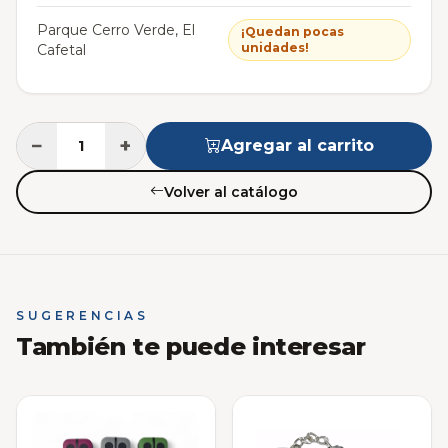
Parque Cerro Verde, El
¡Quedan pocas
unidades!
Cafetal
−
+
Agregar al carrito
Volver al catálogo
SUGERENCIAS
También te puede interesar