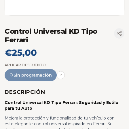
Control Universal KD Tipo
Ferrari
€25,00
APLICAR DESCUENTO
Sin programación
?
DESCRIPCIÓN
Control Universal KD Tipo Ferrari: Seguridad y Estilo
para tu Auto
Mejora la protección y funcionalidad de tu vehículo con
este elegante control universal inspirado en Ferrari. Su