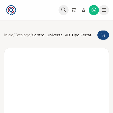
Inicio
/
Catálogo
/
Control Universal KD Tipo Ferrari