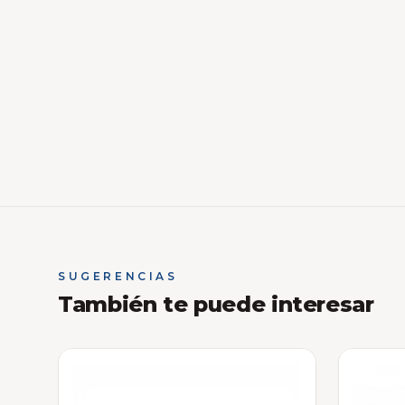
SUGERENCIAS
También te puede interesar