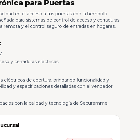
rónica para Puertas
didad en el acceso a tus puertas con la hembrilla
eñada para sistemas de control de acceso y cerraduras
tura remota y el control seguro de entradas en hogares,
:
V
eso y cerraduras eléctricas
as eléctricos de apertura, brindando funcionalidad y
ilidad y especificaciones detalladas con el vendedor
spacios con la calidad y tecnología de Securemme.
sucursal