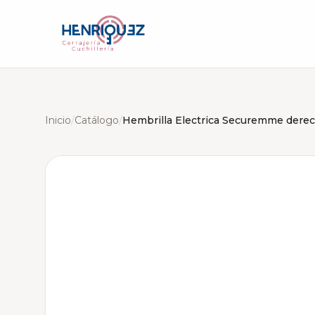
Inicio
/
Catálogo
/