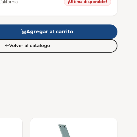
alifornia
¡Última disponible!
Agregar al carrito
Volver al catálogo