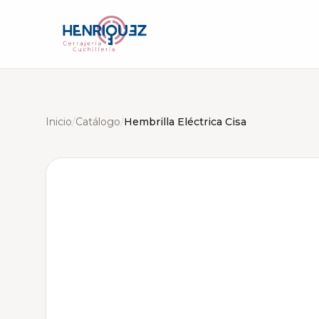
Inicio
/
Catálogo
/
Hembrilla Eléctrica Cisa