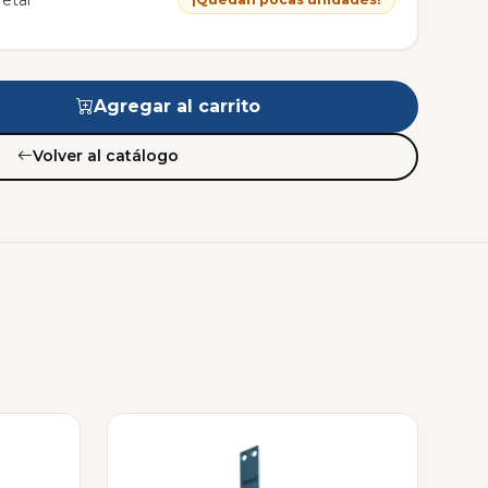
Agregar al carrito
Volver al catálogo