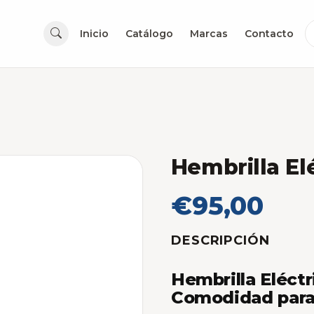
Inicio
Catálogo
Marcas
Contacto
Hembrilla Elé
€95,00
DESCRIPCIÓN
Hembrilla Eléctr
Comodidad para