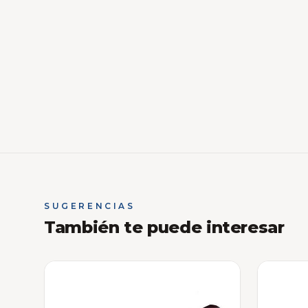
SUGERENCIAS
También te puede interesar