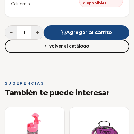
disponible!
California
−
+
Agregar al carrito
Volver al catálogo
SUGERENCIAS
También te puede interesar