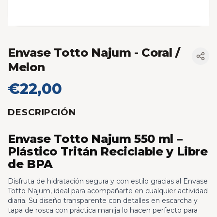
Envase Totto Najum
- Coral /
Melon
€22,00
DESCRIPCIÓN
Envase Totto Najum 550 ml –
Plástico Tritán Reciclable y Libre
de BPA
Disfruta de hidratación segura y con estilo gracias al Envase
Totto Najum, ideal para acompañarte en cualquier actividad
diaria. Su diseño transparente con detalles en escarcha y
tapa de rosca con práctica manija lo hacen perfecto para