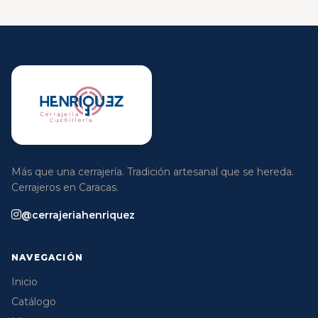
Más que una cerrajería. Tradición artesanal que se hereda.
Cerrajeros en Caracas.
@cerrajeriahenriquez
NAVEGACIÓN
Inicio
Catálogo