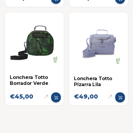
Lonchera Totto
Lonchera Totto
Borrador Verde
Pizarra Lila
€45,00
€49,00