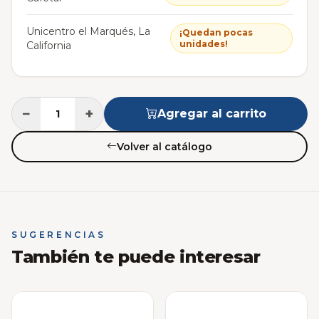
Unicentro el Marqués, La
¡Quedan pocas
unidades!
California
−
+
Agregar al carrito
Volver al catálogo
SUGERENCIAS
También te puede interesar