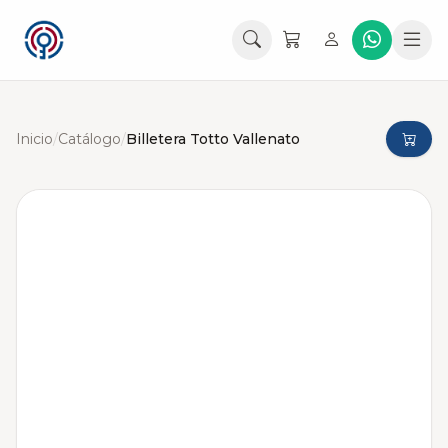
Inicio
/
Catálogo
/
Billetera Totto Vallenato