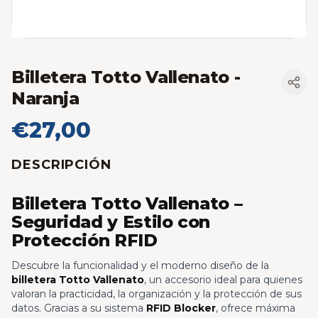
Billetera Totto Vallenato
-
Naranja
€27,00
DESCRIPCIÓN
Billetera Totto Vallenato –
Seguridad y Estilo con
Protección RFID
Descubre la funcionalidad y el moderno diseño de la
billetera Totto Vallenato
, un accesorio ideal para quienes
valoran la practicidad, la organización y la protección de sus
datos. Gracias a su sistema
RFID Blocker
, ofrece máxima