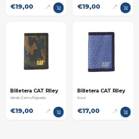
€19,00
€19,00
Billetera CAT Riley
Billetera CAT Riley
Verde Camuflajeado
Azul
€19,00
€17,00