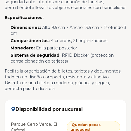
seguridad ante intentos de clonación de tarjetas,
permitiéndote llevar tus objetos esenciales con tranquilidad.
Especificaciones:
Dimensiones:
Alto 9.5 cm × Ancho 13.5 cm × Profundo 3
cm
Compartimentos:
4 cuerpos, 21 organizadores
Monedero:
En la parte posterior
Sistema de seguridad:
RFID Blocker (protección
contra clonación de tarjetas)
Facilita la organización de billetes, tarjetas y documentos,
todo en un diseño compacto, resistente y atractivo.
Disfruta de una billetera moderna, práctica y segura,
perfecta para tu día a día.
Disponibilidad por sucursal
Parque Cerro Verde, El
¡Quedan pocas
unidades!
Cafetal