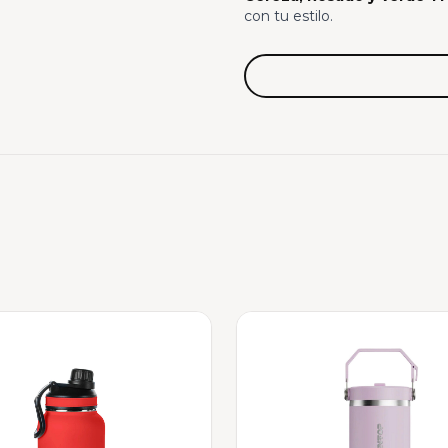
con tu estilo.