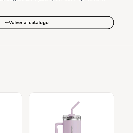
Volver al catálogo