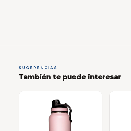
SUGERENCIAS
También te puede interesar