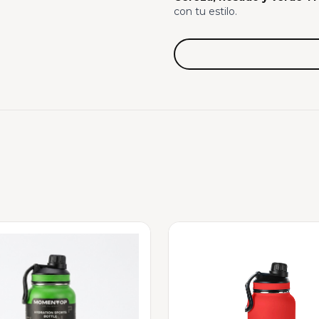
con tu estilo.