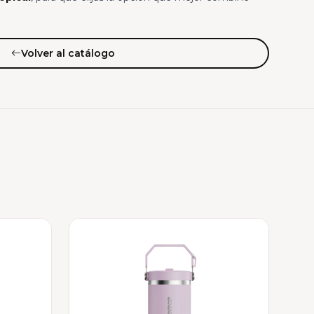
Volver al catálogo