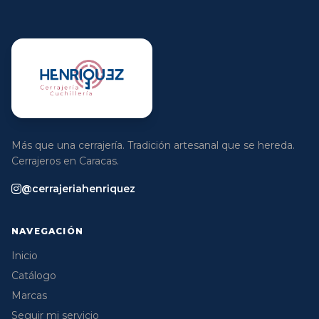
Más que una cerrajería. Tradición artesanal que se hereda.
Cerrajeros en Caracas.
@cerrajeriahenriquez
NAVEGACIÓN
Inicio
Catálogo
Marcas
Seguir mi servicio