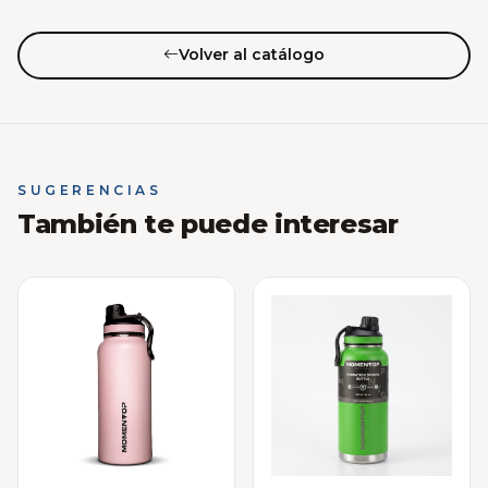
Volver al catálogo
SUGERENCIAS
También te puede interesar