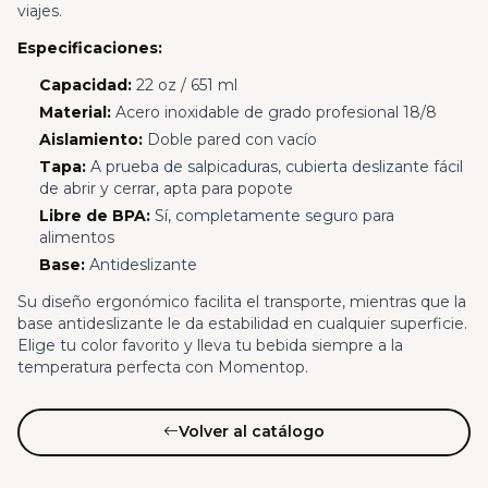
viajes.
Especificaciones:
Capacidad:
22 oz / 651 ml
Material:
Acero inoxidable de grado profesional 18/8
Aislamiento:
Doble pared con vacío
Tapa:
A prueba de salpicaduras, cubierta deslizante fácil
de abrir y cerrar, apta para popote
Libre de BPA:
Sí, completamente seguro para
alimentos
Base:
Antideslizante
Su diseño ergonómico facilita el transporte, mientras que la
base antideslizante le da estabilidad en cualquier superficie.
Elige tu color favorito y lleva tu bebida siempre a la
temperatura perfecta con Momentop.
Volver al catálogo