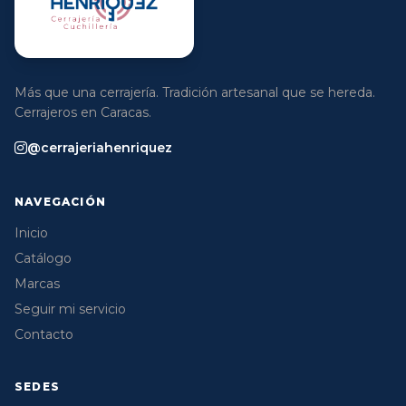
Más que una cerrajería. Tradición artesanal que se hereda.
Cerrajeros en Caracas.
@cerrajeriahenriquez
NAVEGACIÓN
Inicio
Catálogo
Marcas
Seguir mi servicio
Contacto
SEDES