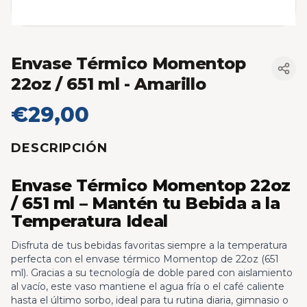
Envase Térmico Momentop
22oz / 651 ml
- Amarillo
€29,00
DESCRIPCIÓN
Envase Térmico Momentop 22oz
/ 651 ml – Mantén tu Bebida a la
Temperatura Ideal
Disfruta de tus bebidas favoritas siempre a la temperatura
perfecta con el envase térmico Momentop de 22oz (651
ml). Gracias a su tecnología de doble pared con aislamiento
al vacío, este vaso mantiene el agua fría o el café caliente
hasta el último sorbo, ideal para tu rutina diaria, gimnasio o