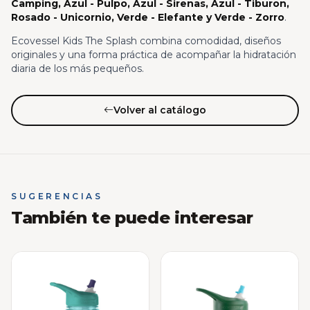
Camping, Azul - Pulpo, Azul - Sirenas, Azul - Tiburon,
Rosado - Unicornio, Verde - Elefante y Verde - Zorro
.
Ecovessel Kids The Splash combina comodidad, diseños
originales y una forma práctica de acompañar la hidratación
diaria de los más pequeños.
Volver al catálogo
SUGERENCIAS
También te puede interesar