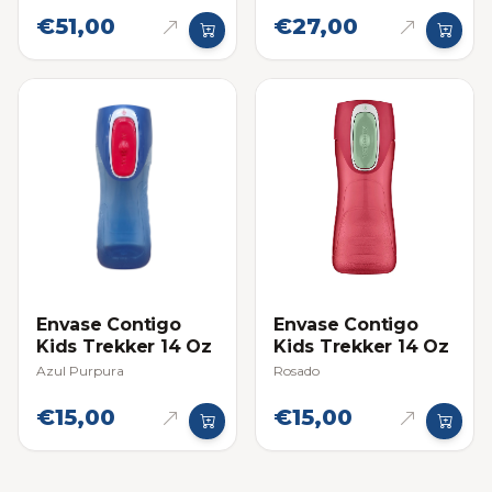
€51,00
€27,00
Envase Contigo
Envase Contigo
Kids Trekker 14 Oz
Kids Trekker 14 Oz
Azul Purpura
Rosado
€15,00
€15,00