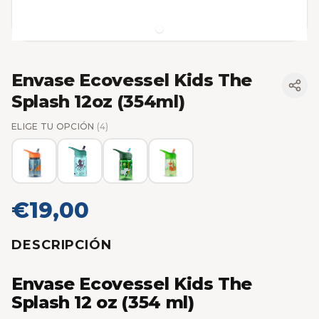
Envase Ecovessel Kids The
Splash 12oz (354ml)
ELIGE TU OPCIÓN
(4)
€19,00
DESCRIPCIÓN
Envase Ecovessel Kids The
Splash 12 oz (354 ml)