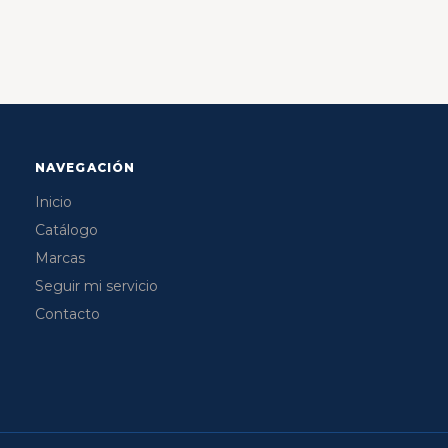
NAVEGACIÓN
Inicio
Catálogo
Marcas
Seguir mi servicio
Contacto