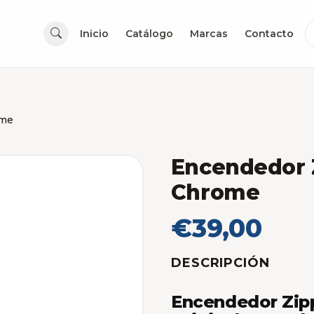
Inicio
Catálogo
Marcas
Contacto
ome
Encendedor 
Chrome
€39,00
DESCRIPCIÓN
Encendedor Zip