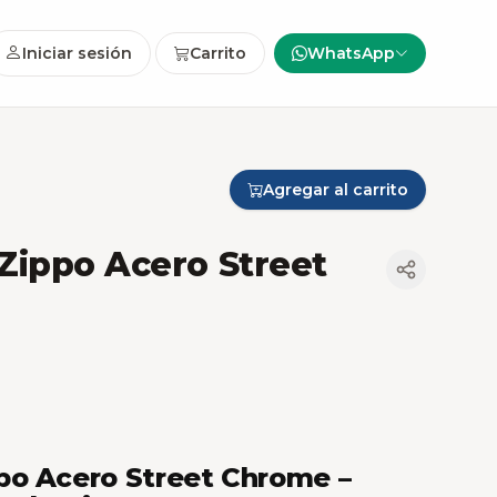
Iniciar sesión
Carrito
WhatsApp
Agregar al carrito
Zippo Acero Street
po Acero Street Chrome –