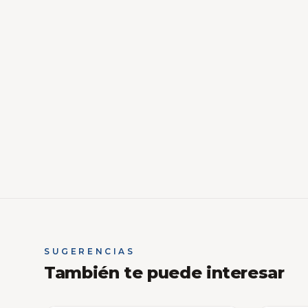
SUGERENCIAS
También te puede interesar