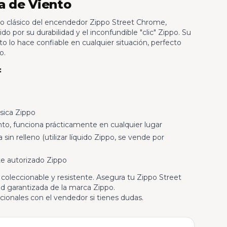
a de Viento
eño clásico del encendedor Zippo Street Chrome,
o por su durabilidad y el inconfundible "clic" Zippo. Su
 lo hace confiable en cualquier situación, perfecto
o.
:
sica Zippo
to, funciona prácticamente en cualquier lugar
sin relleno (utilizar líquido Zippo, se vende por
 autorizado Zippo
coleccionable y resistente. Asegura tu Zippo Street
ad garantizada de la marca Zippo.
cionales con el vendedor si tienes dudas.