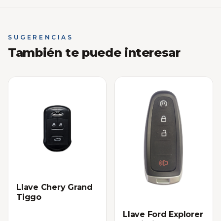
SUGERENCIAS
También te puede interesar
Llave Chery Grand
Tiggo
Llave Ford Explorer