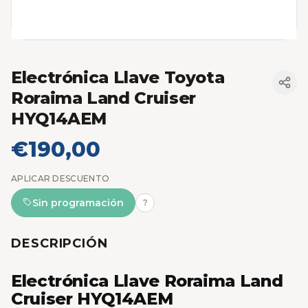
Electrónica Llave Toyota
Roraima Land Cruiser
HYQ14AEM
€190,00
APLICAR DESCUENTO
Sin programación
?
DESCRIPCIÓN
Electrónica Llave Roraima Land
Cruiser HYQ14AEM