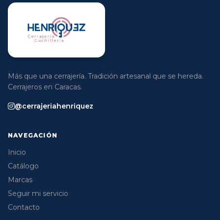
Más que una cerrajería. Tradición artesanal que se hereda.
Cerrajeros en Caracas.
@cerrajeriahenriquez
NAVEGACIÓN
Inicio
Catálogo
Marcas
Seguir mi servicio
Contacto