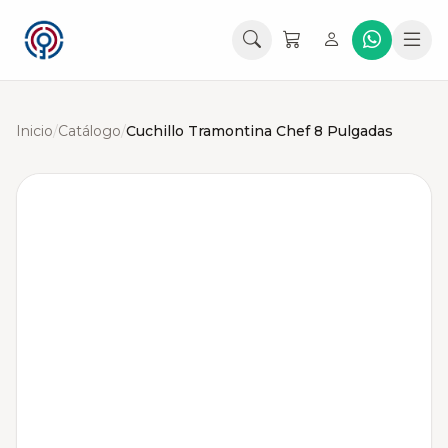
Inicio
/
Catálogo
/
Cuchillo Tramontina Chef 8 Pulgadas