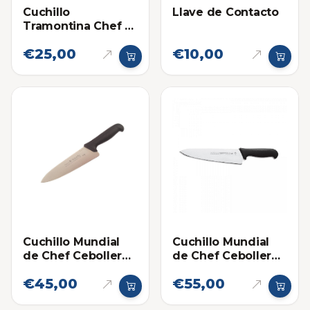
Cuchillo
Llave de Contacto
Tramontina Chef 6
Pulgadas
€25,00
€10,00
Cuchillo Mundial
Cuchillo Mundial
de Chef Cebollero
de Chef Cebollero
8 Pulgadas
10 Pulgadas
€45,00
€55,00