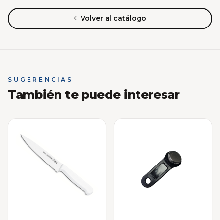
Volver al catálogo
SUGERENCIAS
También te puede interesar