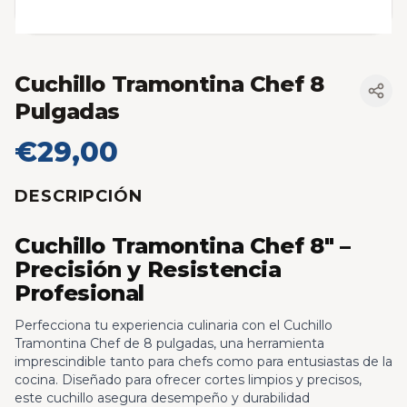
Cuchillo Tramontina Chef 8
Pulgadas
€29,00
DESCRIPCIÓN
Cuchillo Tramontina Chef 8" –
Precisión y Resistencia
Profesional
Perfecciona tu experiencia culinaria con el Cuchillo
Tramontina Chef de 8 pulgadas, una herramienta
imprescindible tanto para chefs como para entusiastas de la
cocina. Diseñado para ofrecer cortes limpios y precisos,
este cuchillo asegura desempeño y durabilidad