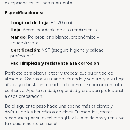
excepcionales en todo momento.
Especificaciones:
Longitud de hoja:
8" (20 cm)
Hoja:
Acero inoxidable de alto rendimiento
Mango:
Polipropileno blanco, ergonómico y
antideslizante
Certificación:
NSF (asegura higiene y calidad
profesional)
Fácil limpieza y resistente a la corrosión
Perfecto para picar, filetear y trocear cualquier tipo de
alimento. Gracias a su mango cómodo y seguro, y a su hoja
afilada y robusta, este cuchillo te permite cocinar con total
confianza. Aporta calidad, seguridad y precisión profesional
a cada preparación.
Da el siguiente paso hacia una cocina más eficiente y
disfruta de los beneficios de elegir Tramontina, marca
reconocida por su excelencia. ¡Haz tu pedido hoy y renueva
tu equipamiento culinario!