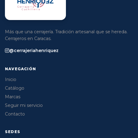
Más que una cerrajería. Tradición artesanal que se hereda.
Cerrajeros en Caracas.
@cerrajeriahenriquez
NAVEGACIÓN
Inicio
Catálogo
Marcas
Seguir mi servicio
Contacto
SEDES