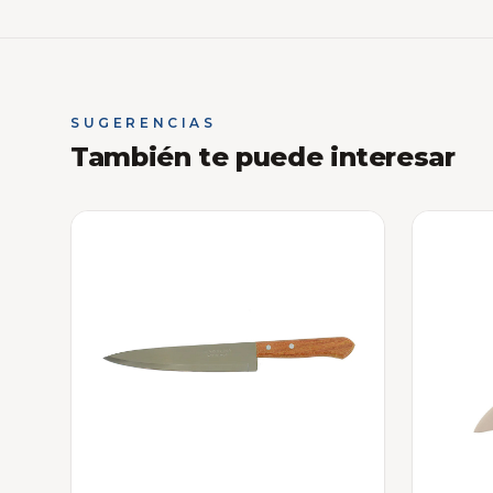
SUGERENCIAS
También te puede interesar