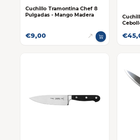
Cuchillo Tramontina Chef 8
Pulgadas - Mango Madera
Cuchil
Ceboll
€9,00
€45,