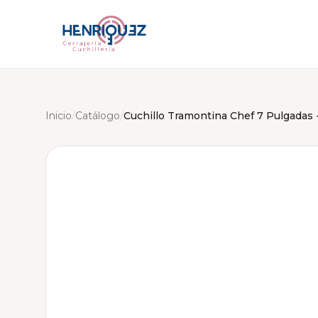
Inicio
/
Catálogo
/