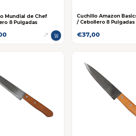
Cuchillo Amazon Basic
lo Mundial de Chef
/ Cebollero 8 Pulgadas
ero 8 Pulgadas
00
€37,00