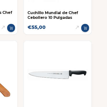
s Chef
Cuchillo Mundial de Chef
Cebollero 10 Pulgadas
€55,00