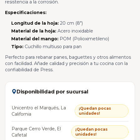
resistencia a la corrosión.
Especificaciones:
Longitud de la hoja:
20 cm (8")
Material de la hoja:
Acero inoxidable
Material del mango:
POM (Polioximetileno)
Tipo:
Cuchillo multiuso para pan
Perfecto para rebanar panes, baguettes y otros alimentos
con facilidad. Añade calidad y precisión a tu cocina con la
confiabilidad de Press.
Disponibilidad por sucursal
Unicentro el Marqués, La
¡Quedan pocas
unidades!
California
Parque Cerro Verde, El
¡Quedan pocas
unidades!
Cafetal