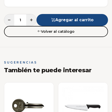
−
+
Agregar al carrito
Volver al catálogo
SUGERENCIAS
También te puede interesar