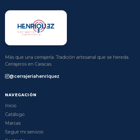
Más que una cerrajería. Tradición artesanal que se hereda.
Cerrajeros en Caracas.
@cerrajeriahenriquez
NAVEGACIÓN
Inicio
Catálogo
Marcas
Seguir mi servicio