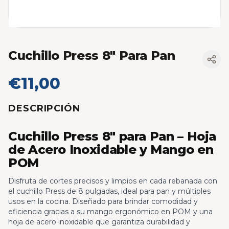
Cuchillo Press 8" Para Pan
€11,00
DESCRIPCIÓN
Cuchillo Press 8" para Pan – Hoja
de Acero Inoxidable y Mango en
POM
Disfruta de cortes precisos y limpios en cada rebanada con
el cuchillo Press de 8 pulgadas, ideal para pan y múltiples
usos en la cocina. Diseñado para brindar comodidad y
eficiencia gracias a su mango ergonómico en POM y una
hoja de acero inoxidable que garantiza durabilidad y