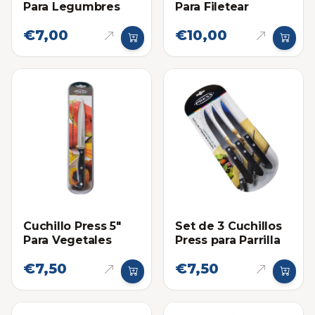
Para Legumbres
Para Filetear
€7,00
€10,00
Cuchillo Press 5"
Set de 3 Cuchillos
Para Vegetales
Press para Parrilla
€7,50
€7,50