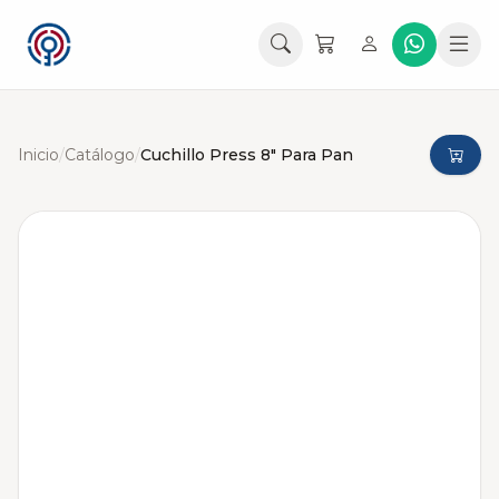
Inicio
/
Catálogo
/
Cuchillo Press 8" Para Pan