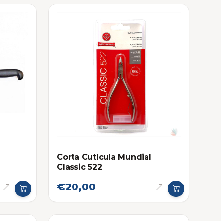
Corta Cutícula Mundial
Classic 522
€20,00