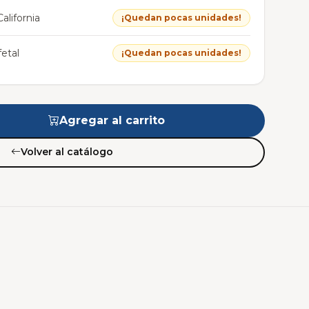
alifornia
¡Quedan pocas unidades!
etal
¡Quedan pocas unidades!
Agregar al carrito
Volver al catálogo