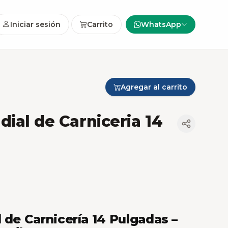
Iniciar sesión
Carrito
WhatsApp
Agregar al carrito
dial de Carniceria 14
 de Carnicería 14 Pulgadas –