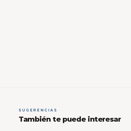
SUGERENCIAS
También te puede interesar