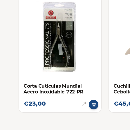
Corta Cutículas Mundial
Cuchil
Acero Inoxidable 722-PR
Ceboll
€23,00
€45,