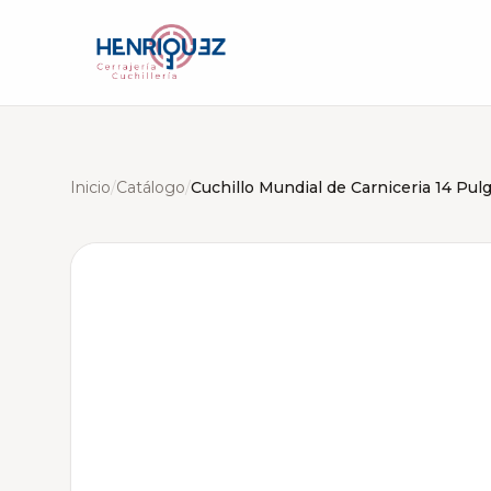
Inicio
/
Catálogo
/
Cuchillo Mundial de Carniceria 14 Pul