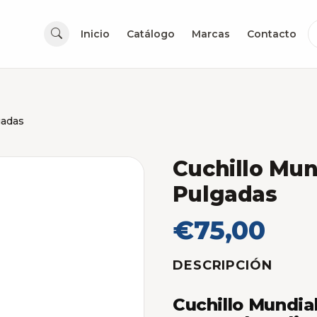
Inicio
Catálogo
Marcas
Contacto
gadas
Cuchillo Mun
Pulgadas
€75,00
DESCRIPCIÓN
Cuchillo Mundial