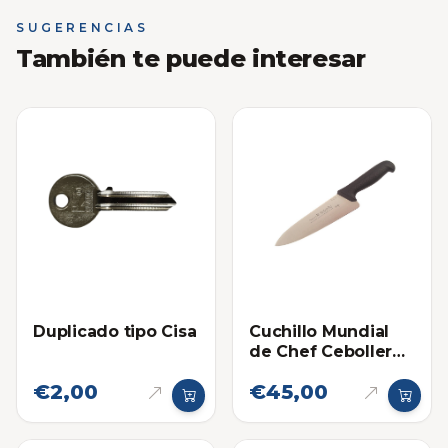
SUGERENCIAS
También te puede interesar
Duplicado tipo Cisa
Cuchillo Mundial
de Chef Cebollero
8 Pulgadas
€2,00
€45,00