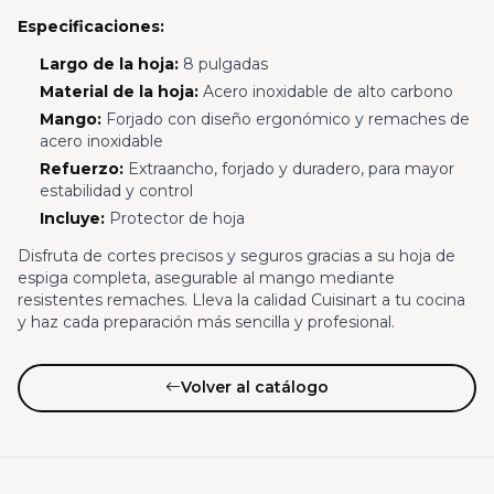
Especificaciones:
Largo de la hoja:
8 pulgadas
Material de la hoja:
Acero inoxidable de alto carbono
Mango:
Forjado con diseño ergonómico y remaches de
acero inoxidable
Refuerzo:
Extraancho, forjado y duradero, para mayor
estabilidad y control
Incluye:
Protector de hoja
Disfruta de cortes precisos y seguros gracias a su hoja de
espiga completa, asegurable al mango mediante
resistentes remaches. Lleva la calidad Cuisinart a tu cocina
y haz cada preparación más sencilla y profesional.
Volver al catálogo