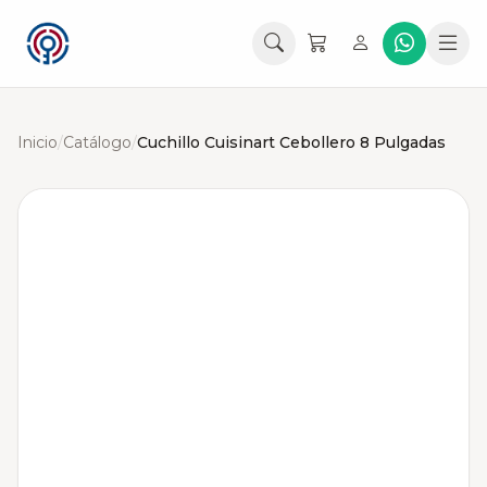
Inicio
/
Catálogo
/
Cuchillo Cuisinart Cebollero 8 Pulgadas