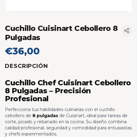
Cuchillo Cuisinart Cebollero 8
Pulgadas
€36,00
DESCRIPCIÓN
Cuchillo Chef Cuisinart Cebollero
8 Pulgadas – Precisión
Profesional
Perfecciona tus habilidades culinarias con el cuchillo
cebollero de
8 pulgadas
de Cuisinart, ideal para tareas de
corte, picado y rebanado en la cocina. Su diseño combina
calidad profesional, seguridad y comodidad para entusiastas
y chefs experimentados.