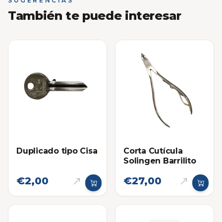
SUGERENCIAS
También te puede interesar
Duplicado tipo Cisa
Corta Cutícula
Solingen Barrilito
€2,00
€27,00