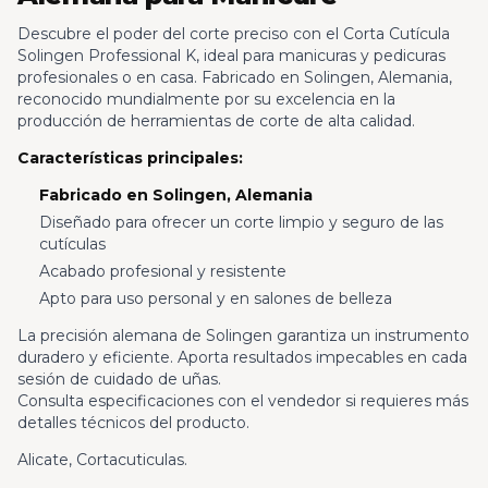
Descubre el poder del corte preciso con el Corta Cutícula
Solingen Professional K, ideal para manicuras y pedicuras
profesionales o en casa. Fabricado en Solingen, Alemania,
reconocido mundialmente por su excelencia en la
producción de herramientas de corte de alta calidad.
Características principales:
Fabricado en Solingen, Alemania
Diseñado para ofrecer un corte limpio y seguro de las
cutículas
Acabado profesional y resistente
Apto para uso personal y en salones de belleza
La precisión alemana de Solingen garantiza un instrumento
duradero y eficiente. Aporta resultados impecables en cada
sesión de cuidado de uñas.
Consulta especificaciones con el vendedor si requieres más
detalles técnicos del producto.
Alicate, Cortacuticulas.