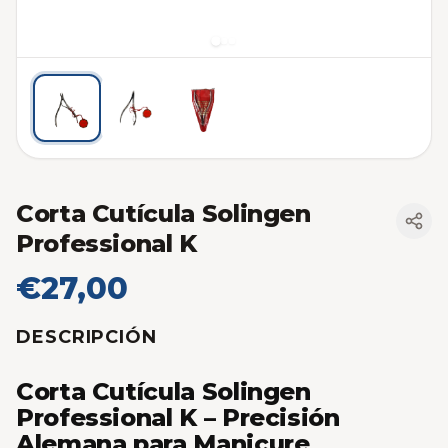
Corta Cutícula Solingen
Professional K
€27,00
DESCRIPCIÓN
Corta Cutícula Solingen
Professional K – Precisión
Alemana para Manicure