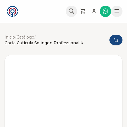
Inicio
/
Catálogo
/
Corta Cutícula Solingen Professional K