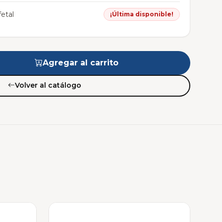
etal
¡Última disponible!
Agregar al carrito
Volver al catálogo