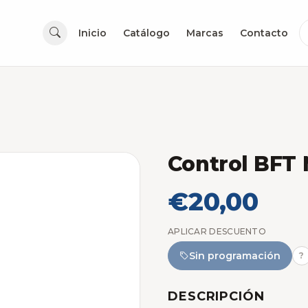
Inicio
Catálogo
Marcas
Contacto
Control BFT 
€20,00
APLICAR DESCUENTO
Sin programación
?
DESCRIPCIÓN