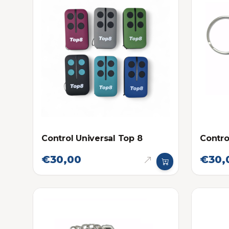
Control Universal Top 8
Contro
€30,00
€30,