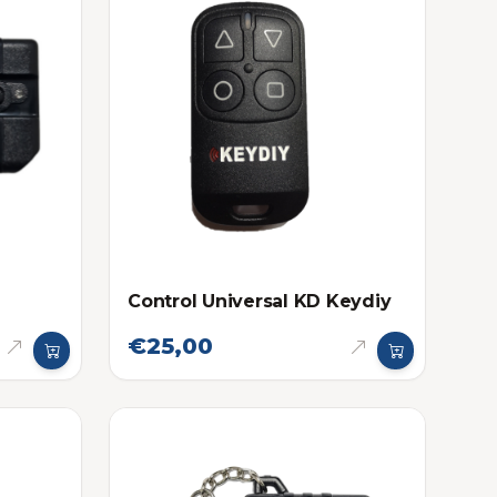
Control Universal KD Keydiy
€25,00