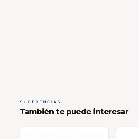
SUGERENCIAS
También te puede interesar