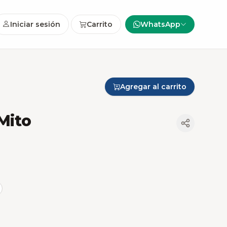
Iniciar sesión
Carrito
WhatsApp
Agregar al carrito
Mito