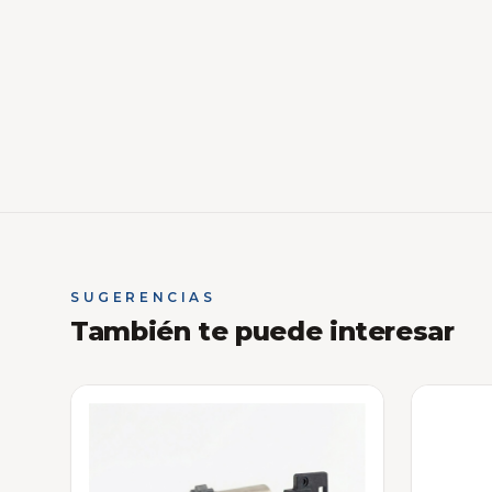
SUGERENCIAS
También te puede interesar