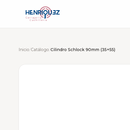
Inicio
/
Catálogo
/
Cilindro Schlock 90mm (35+55)