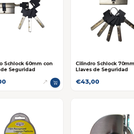
ro Schlock 60mm con
Cilindro Schlock 70mm
 de Seguridad
Llaves de Seguridad
00
€43,00