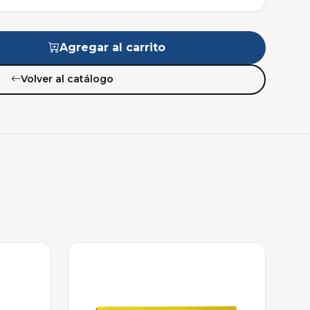
Agregar al carrito
Volver al catálogo