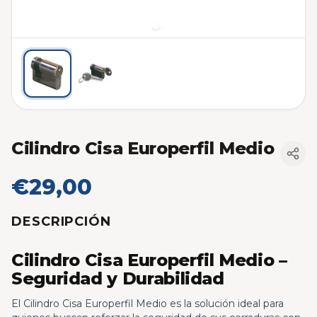
Cilindro Cisa Europerfil Medio
€29,00
DESCRIPCIÓN
Cilindro Cisa Europerfil Medio –
Seguridad y Durabilidad
El Cilindro Cisa Europerfil Medio es la solución ideal para