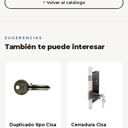
Volver al catálogo
SUGERENCIAS
También te puede interesar
Duplicado tipo Cisa
Cerradura Cisa