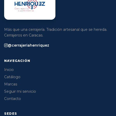
Más que una cerrajería. Tradición artesanal que se hereda.
Cerrajeros en Caracas.
@cerrajeriahenriquez
NAVEGACIÓN
Inicio
Catálogo
Marcas
Seguir mi servicio
Contacto
SEDES