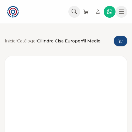
Inicio
/
Catálogo
/
Cilindro Cisa Europerfil Medio