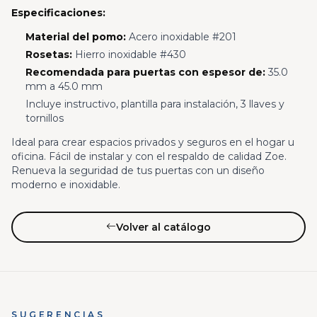
Especificaciones:
Material del pomo:
Acero inoxidable #201
Rosetas:
Hierro inoxidable #430
Recomendada para puertas con espesor de:
35.0
mm a 45.0 mm
Incluye instructivo, plantilla para instalación, 3 llaves y
tornillos
Ideal para crear espacios privados y seguros en el hogar u
oficina. Fácil de instalar y con el respaldo de calidad Zoe.
Renueva la seguridad de tus puertas con un diseño
moderno e inoxidable.
Volver al catálogo
SUGERENCIAS