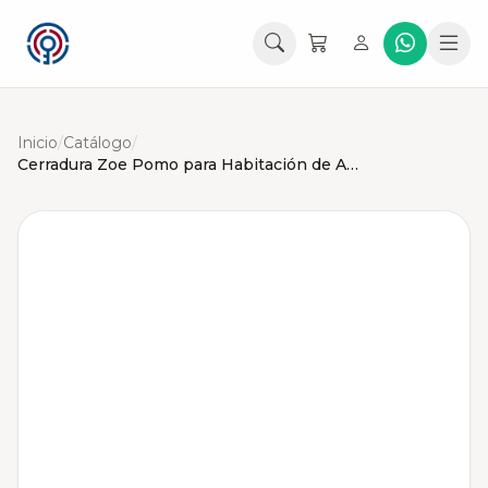
Inicio
/
Catálogo
/
Cerradura Zoe Pomo para Habitación de Acero Inox