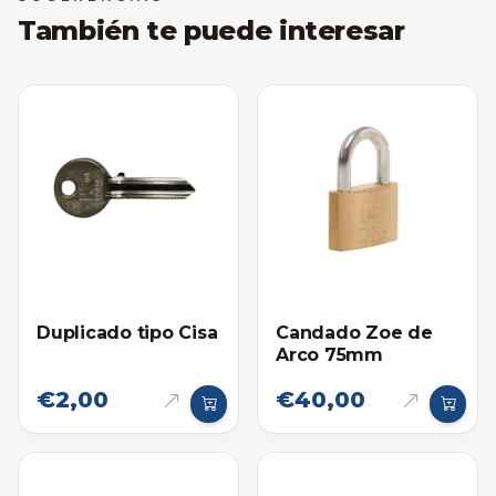
También te puede interesar
Duplicado tipo Cisa
Candado Zoe de
Arco 75mm
€2,00
€40,00