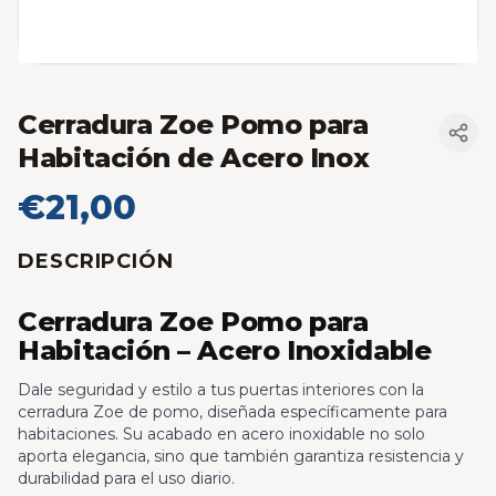
Cerradura Zoe Pomo para
Habitación de Acero Inox
€21,00
DESCRIPCIÓN
Cerradura Zoe Pomo para
Habitación – Acero Inoxidable
Dale seguridad y estilo a tus puertas interiores con la
cerradura Zoe de pomo, diseñada específicamente para
habitaciones. Su acabado en acero inoxidable no solo
aporta elegancia, sino que también garantiza resistencia y
durabilidad para el uso diario.