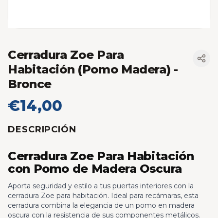
Cerradura Zoe Para
Habitación (Pomo Madera)
-
Bronce
€14,00
DESCRIPCIÓN
Cerradura Zoe Para Habitación
con Pomo de Madera Oscura
Aporta seguridad y estilo a tus puertas interiores con la
cerradura Zoe para habitación. Ideal para recámaras, esta
cerradura combina la elegancia de un pomo en madera
oscura con la resistencia de sus componentes metálicos.