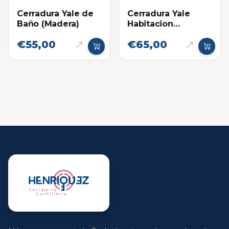
Cerradura Yale de
Cerradura Yale
Baño (Madera)
Habitacion
(Madera)
€55,00
€65,00