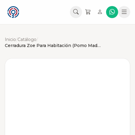
Inicio
/
Catálogo
/
Cerradura Zoe Para Habitación (Pomo Madera)