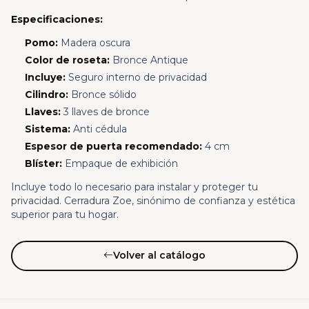
Especificaciones:
Pomo:
Madera oscura
Color de roseta:
Bronce Antique
Incluye:
Seguro interno de privacidad
Cilindro:
Bronce sólido
Llaves:
3 llaves de bronce
Sistema:
Anti cédula
Espesor de puerta recomendado:
4 cm
Blíster:
Empaque de exhibición
Incluye todo lo necesario para instalar y proteger tu
privacidad. Cerradura Zoe, sinónimo de confianza y estética
superior para tu hogar.
Volver al catálogo