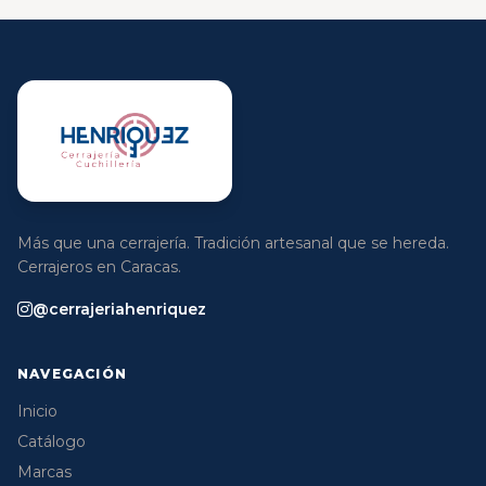
Más que una cerrajería. Tradición artesanal que se hereda.
Cerrajeros en Caracas.
@cerrajeriahenriquez
NAVEGACIÓN
Inicio
Catálogo
Marcas