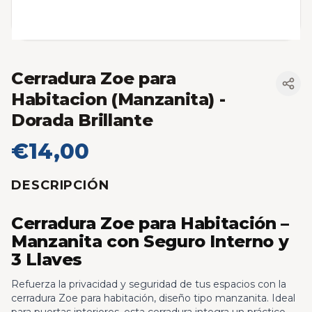
Cerradura Zoe para
Habitacion (Manzanita)
-
Dorada Brillante
€14,00
DESCRIPCIÓN
Cerradura Zoe para Habitación –
Manzanita con Seguro Interno y
3 Llaves
Refuerza la privacidad y seguridad de tus espacios con la
cerradura Zoe para habitación, diseño tipo manzanita. Ideal