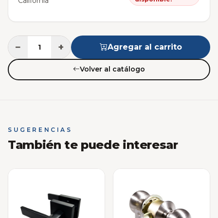
California
−
+
Agregar al carrito
Volver al catálogo
SUGERENCIAS
También te puede interesar