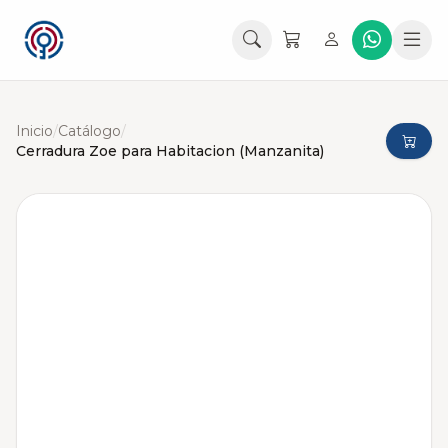
Inicio
/
Catálogo
/
Cerradura Zoe para Habitacion (Manzanita)