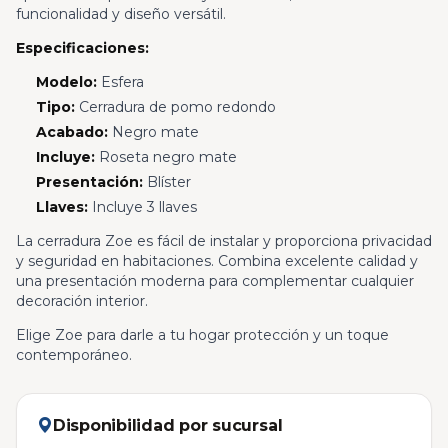
funcionalidad y diseño versátil.
Especificaciones:
Modelo:
Esfera
Tipo:
Cerradura de pomo redondo
Acabado:
Negro mate
Incluye:
Roseta negro mate
Presentación:
Blíster
Llaves:
Incluye 3 llaves
La cerradura Zoe es fácil de instalar y proporciona privacidad
y seguridad en habitaciones. Combina excelente calidad y
una presentación moderna para complementar cualquier
decoración interior.
Elige Zoe para darle a tu hogar protección y un toque
contemporáneo.
Disponibilidad por sucursal