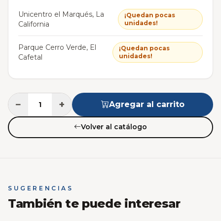
Unicentro el Marqués, La
¡Quedan pocas
unidades!
California
Parque Cerro Verde, El
¡Quedan pocas
unidades!
Cafetal
−
+
Agregar al carrito
Volver al catálogo
SUGERENCIAS
También te puede interesar