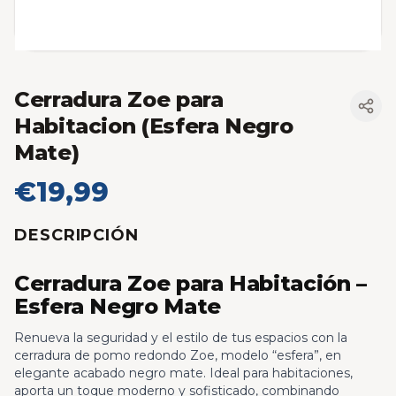
Cerradura Zoe para
Habitacion (Esfera Negro
Mate)
€19,99
DESCRIPCIÓN
Cerradura Zoe para Habitación –
Esfera Negro Mate
Renueva la seguridad y el estilo de tus espacios con la
cerradura de pomo redondo Zoe, modelo “esfera”, en
elegante acabado negro mate. Ideal para habitaciones,
aporta un toque moderno y sofisticado, combinando