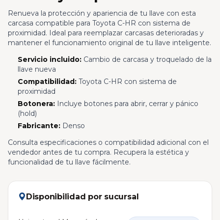
Renueva la protección y apariencia de tu llave con esta
carcasa compatible para Toyota C-HR con sistema de
proximidad. Ideal para reemplazar carcasas deterioradas y
mantener el funcionamiento original de tu llave inteligente.
Servicio incluido:
Cambio de carcasa y troquelado de la
llave nueva
Compatibilidad:
Toyota C-HR con sistema de
proximidad
Botonera:
Incluye botones para abrir, cerrar y pánico
(hold)
Fabricante:
Denso
Consulta especificaciones o compatibilidad adicional con el
vendedor antes de tu compra. Recupera la estética y
funcionalidad de tu llave fácilmente.
Disponibilidad por sucursal