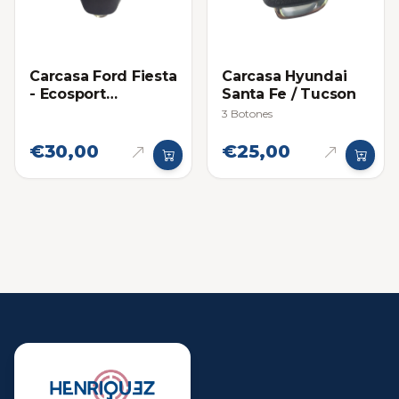
Carcasa Ford Fiesta
Carcasa Hyundai
- Ecosport
Santa Fe / Tucson
Titanium
3 Botones
Proximidad
€30,00
€25,00