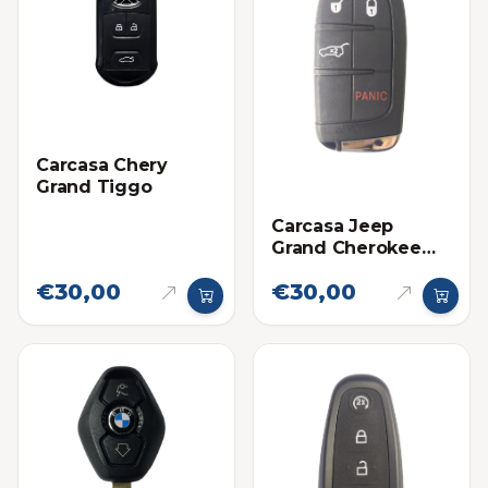
Carcasa Chery
Grand Tiggo
Carcasa Jeep
Grand Cherokee
4G
€30,00
€30,00