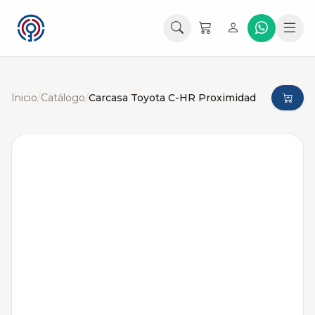
Inicio
/
Catálogo
/
Carcasa Toyota C-HR Proximidad