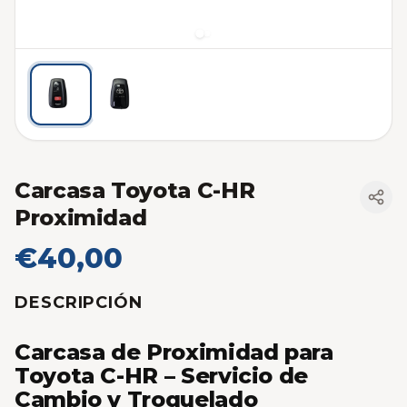
Carcasa Toyota C-HR
Proximidad
€40,00
DESCRIPCIÓN
Carcasa de Proximidad para
Toyota C-HR – Servicio de
Cambio y Troquelado